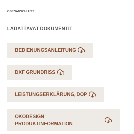
OBENANSCHLUSS
LADATTAVAT DOKUMENTIT
BEDIENUNGSANLEITUNG
DXF GRUNDRISS
LEISTUNGSERKLÄRUNG, DOP
ÖKODESIGN-
PRODUKTINFORMATION