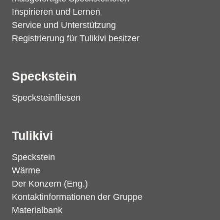
Inspirieren und Lernen
Service und Unterstützung
Registrierung für Tulikivi besitzer
Speckstein
Specksteinfliesen
Tulikivi
Speckstein
Wärme
Der Konzern (Eng.)
Kontaktinformationen der Gruppe
Materialbank