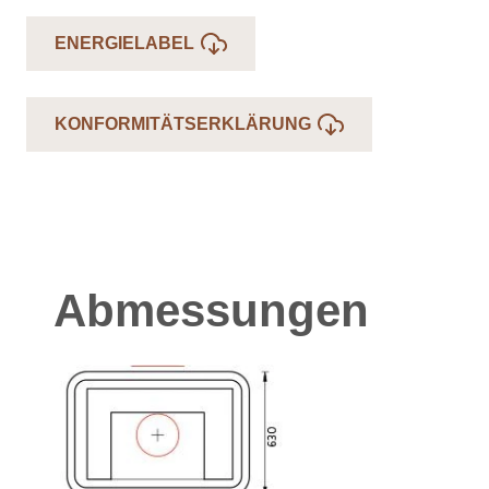
ENERGIELABEL
KONFORMITÄTSERKLÄRUNG
Abmessungen