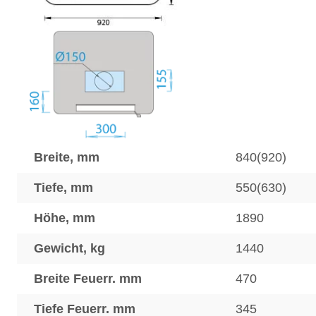
Breite, mm
840(920)
Tiefe, mm
550(630)
Höhe, mm
1890
Gewicht, kg
1440
Breite Feuerr. mm
470
Tiefe Feuerr. mm
345