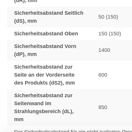
(dR), mm
Sicherheitsabstand Seitlich
50 (150)
(dS), mm
Sicherheitsabstand Oben
150 (150)
Sicherheitsabstand Vorn
1400
(dP), mm
Sicherheitsabstand zur
Seite an der Vorderseite
600
des Produkts (dS2), mm
Sicherheitsabstand zur
Seitenwand im
850
Strahlungsbereich (dL),
mm