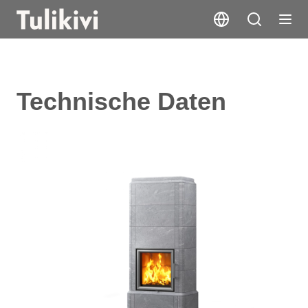
Technische Daten