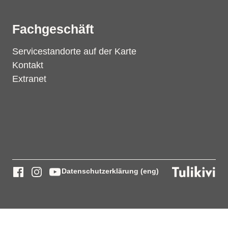
Fachgeschäft
Servicestandorte auf der Karte
Kontakt
Extranet
Datenschutzerklärung (eng)