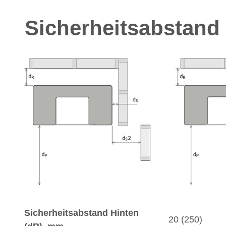
Sicherheitsabstand
Sicherheitsabstand Hinten
20 (250)