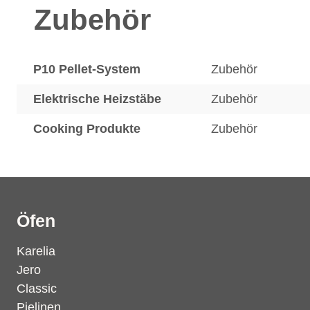
Zubehör
P10 Pellet-System
Zubehör
Elektrische Heizstäbe
Zubehör
Cooking Produkte
Zubehör
Öfen
Karelia
Jero
Classic
Pielinen