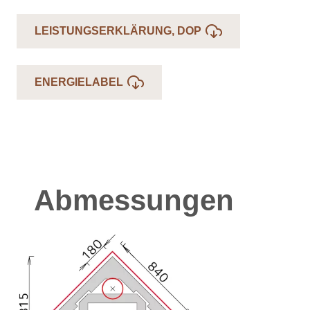
LEISTUNGSERKLÄRUNG, DOP
ENERGIELABEL
Abmessungen