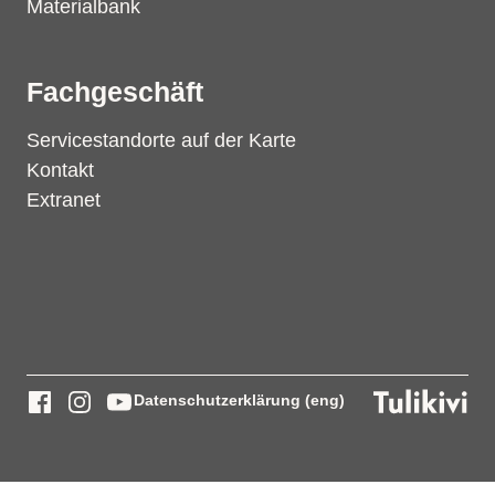
Materialbank
Fachgeschäft
Servicestandorte auf der Karte
Kontakt
Extranet
Datenschutzerklärung (eng)