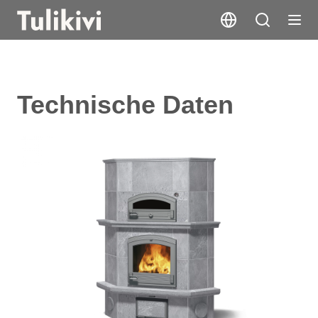
Technische Daten