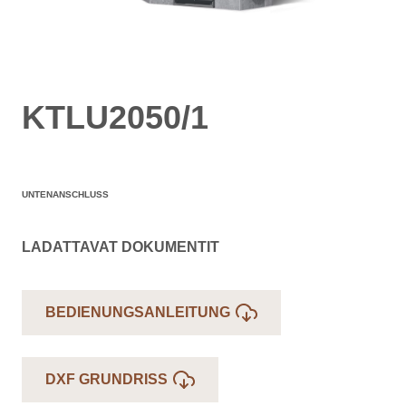
KTLU2050/1
UNTENANSCHLUSS
LADATTAVAT DOKUMENTIT
BEDIENUNGSANLEITUNG
DXF GRUNDRISS