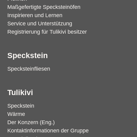
Maßgefertigte Specksteinöfen
Inspirieren und Lernen
Service und Unterstützung
Registrierung für Tulikivi besitzer
Speckstein
Specksteinfliesen
Tulikivi
Speckstein
Wärme
Der Konzern (Eng.)
Kontaktinformationen der Gruppe