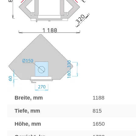
Breite, mm
1188
Tiefe, mm
815
Höhe, mm
1650