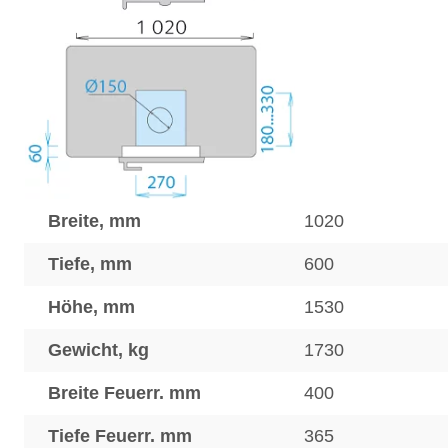
Breite, mm
1020
Tiefe, mm
600
Höhe, mm
1530
Gewicht, kg
1730
Breite Feuerr. mm
400
Tiefe Feuerr. mm
365