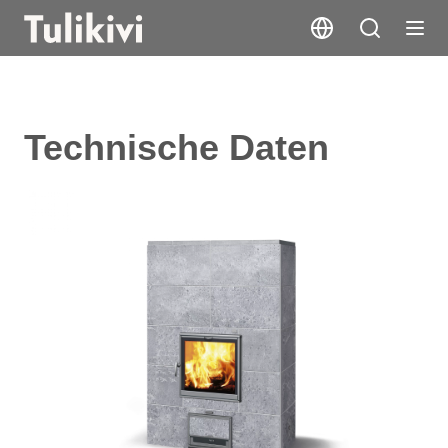
Technische Daten