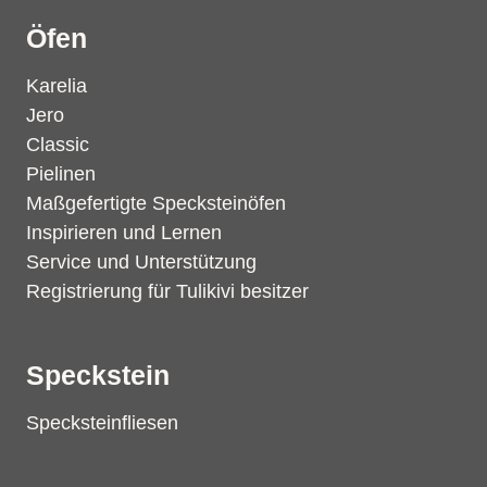
Öfen
Karelia
Jero
Classic
Pielinen
Maßgefertigte Specksteinöfen
Inspirieren und Lernen
Service und Unterstützung
Registrierung für Tulikivi besitzer
Speckstein
Specksteinfliesen