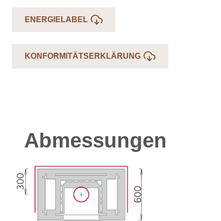
ENERGIELABEL
KONFORMITÄTSERKLÄRUNG
Abmessungen