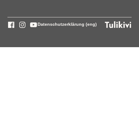
Datenschutzerklärung (eng)