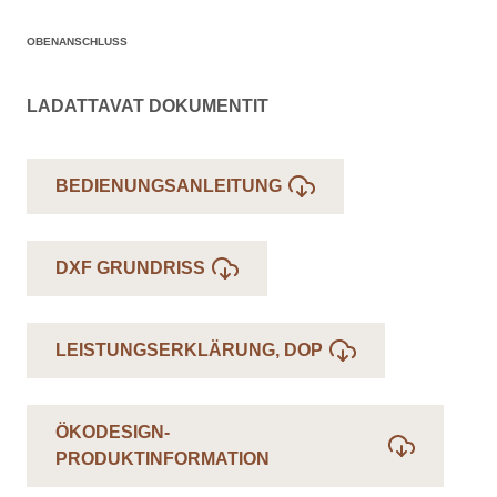
OBENANSCHLUSS
LADATTAVAT DOKUMENTIT
BEDIENUNGSANLEITUNG
DXF GRUNDRISS
LEISTUNGSERKLÄRUNG, DOP
ÖKODESIGN-
PRODUKTINFORMATION