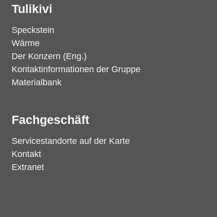
Tulikivi
Speckstein
Wärme
Der Konzern (Eng.)
Kontaktinformationen der Gruppe
Materialbank
Fachgeschäft
Servicestandorte auf der Karte
Kontakt
Extranet