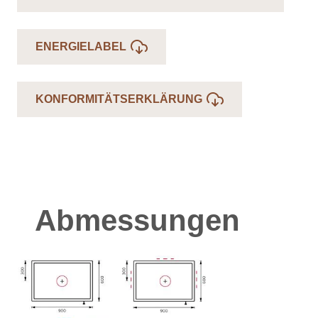
ENERGIELABEL
KONFORMITÄTSERKLÄRUNG
Abmessungen