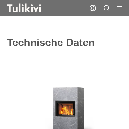
Technische Daten