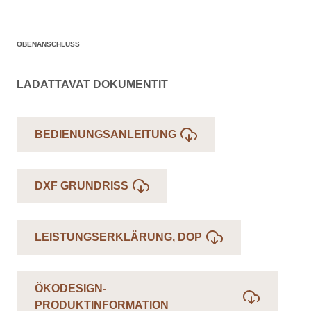
OBENANSCHLUSS
LADATTAVAT DOKUMENTIT
BEDIENUNGSANLEITUNG
DXF GRUNDRISS
LEISTUNGSERKLÄRUNG, DOP
ÖKODESIGN-
PRODUKTINFORMATION