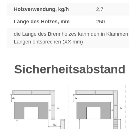
Holzverwendung, kg/h
2,7
Länge des Holzes, mm
250
die Länge des Brennholzes kann den in Klamme
Längen entsprechen (XX mm)
Sicherheitsabstand