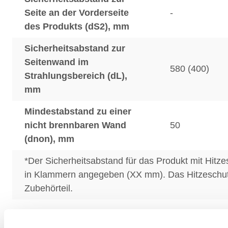
Seite an der Vorderseite
-
des Produkts (dS2), mm
Sicherheitsabstand zur
Seitenwand im
580 (400)
Strahlungsbereich (dL),
mm
Mindestabstand zu einer
nicht brennbaren Wand
50
(dnon), mm
*Der Sicherheitsabstand für das Produkt mit Hitze
in Klammern angegeben (XX mm). Das Hitzeschutz
Zubehörteil.