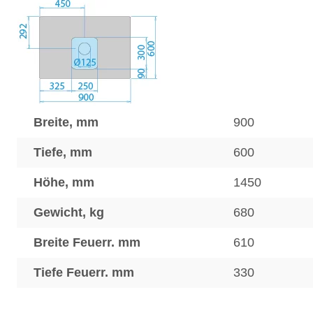
Breite, mm
900
Tiefe, mm
600
Höhe, mm
1450
Gewicht, kg
680
Breite Feuerr. mm
610
Tiefe Feuerr. mm
330