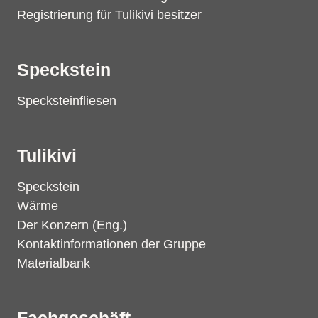
Registrierung für Tulikivi besitzer
Speckstein
Specksteinfliesen
Tulikivi
Speckstein
Wärme
Der Konzern (Eng.)
Kontaktinformationen der Gruppe
Materialbank