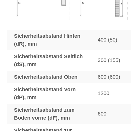
Sicherheitsabstand Hinten
400 (50)
(dR), mm
Sicherheitsabstand Seitlich
300 (155)
(dS), mm
Sicherheitsabstand Oben
600 (600)
Sicherheitsabstand Vorn
1200
(dP), mm
Sicherheitsabstand zum
600
Boden vorne (dF), mm
Sicherheitsabstand zur