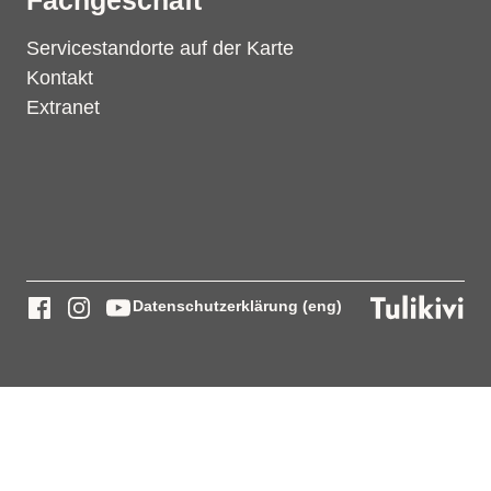
Fachgeschäft
Servicestandorte auf der Karte
Kontakt
Extranet
Datenschutzerklärung (eng)