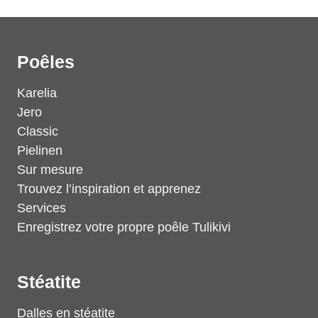
Poêles
Karelia
Jero
Classic
Pielinen
Sur mesure
Trouvez l’inspiration et apprenez
Services
Enregistrez votre propre poêle Tulikivi
Stéatite
Dalles en stéatite