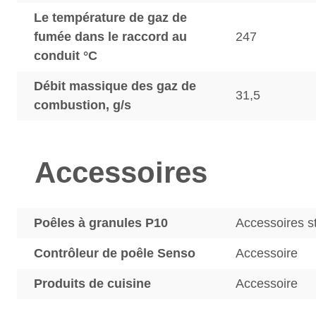
Le température de gaz de
fumée dans le raccord au
247
conduit °C
Débit massique des gaz de
31,5
combustion, g/s
Accessoires
Poêles à granules P10
Accessoires s
Contrôleur de poêle Senso
Accessoire
Produits de cuisine
Accessoire