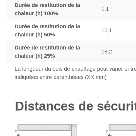
Durée de restitution de la
1,1
chaleur (h) 100%
Durée de restitution de la
10,1
chaleur (h) 50%
Durée de restitution de la
18,2
chaleur (h) 25%
La longueur du bois de chauffage peut varier entre
indiquées entre parenthèses (XX mm)
Distances de sécuri