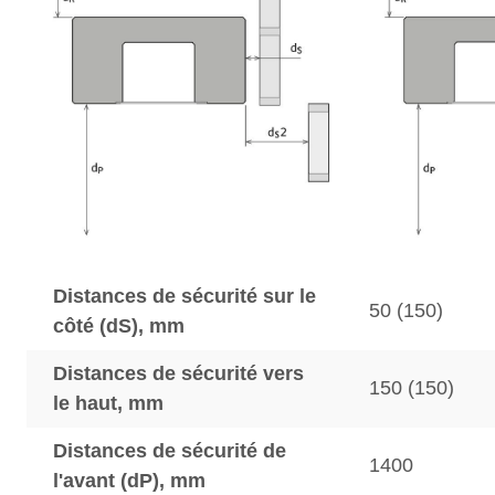
Distances de sécurité sur le
50 (150)
côté (dS), mm
Distances de sécurité vers
150 (150)
le haut, mm
Distances de sécurité de
1400
l'avant (dP), mm