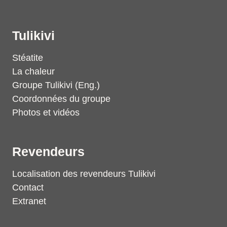
Tulikivi
Stéatite
La chaleur
Groupe Tulikivi (Eng.)
Coordonnées du groupe
Photos et vidéos
Revendeurs
Localisation des revendeurs Tulikivi
Contact
Extranet