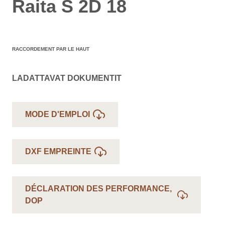
Raita S 2D 18
RACCORDEMENT PAR LE HAUT
LADATTAVAT DOKUMENTIT
MODE D'EMPLOI
DXF EMPREINTE
DÉCLARATION DES PERFORMANCE,
DOP