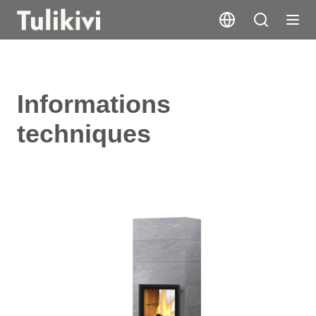
Informations
techniques