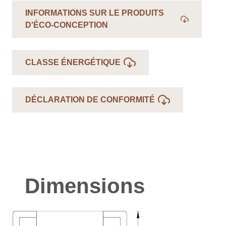
INFORMATIONS SUR LE PRODUITS
D'ÉCO-CONCEPTION
CLASSE ÉNERGÉTIQUE
DÉCLARATION DE CONFORMITÉ
Dimensions