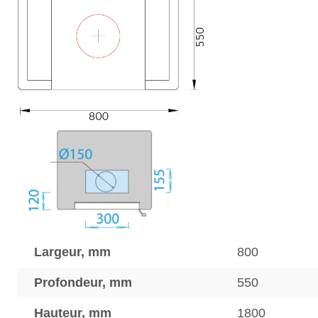
Largeur, mm
800
Profondeur, mm
550
Hauteur, mm
1800