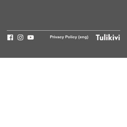
Privacy Policy (eng)