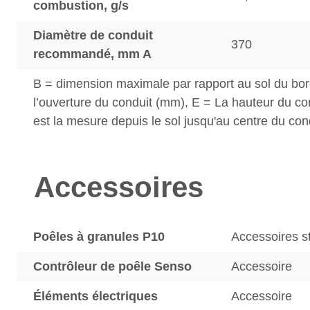
combustion, g/s
Diamètre de conduit
370
recommandé, mm A
B = dimension maximale par rapport au sol du bor
l’ouverture du conduit (mm), E = La hauteur du c
est la mesure depuis le sol jusqu'au centre du con
Accessoires
Poêles à granules P10
Accessoires s
Contrôleur de poêle Senso
Accessoire
Éléments électriques
Accessoire