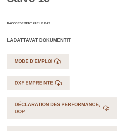
RACCORDEMENT PAR LE BAS
LADATTAVAT DOKUMENTIT
MODE D'EMPLOI
DXF EMPREINTE
DÉCLARATION DES PERFORMANCE,
DOP