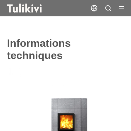
Informations
techniques