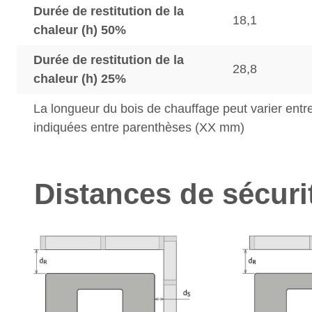
Durée de restitution de la
18,1
chaleur (h) 50%
Durée de restitution de la
28,8
chaleur (h) 25%
La longueur du bois de chauffage peut varier entre
indiquées entre parenthèses (XX mm)
Distances de sécuri