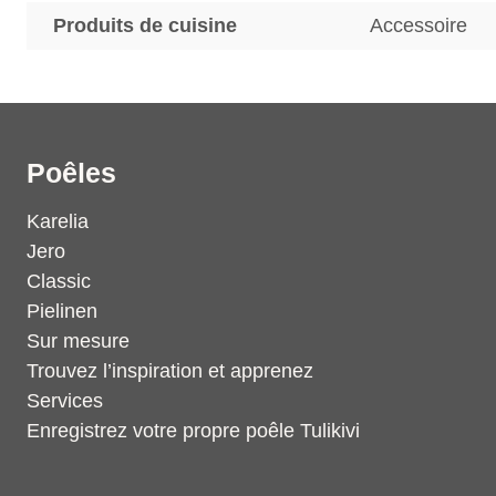
Produits de cuisine
Accessoire
Poêles
Karelia
Jero
Classic
Pielinen
Sur mesure
Trouvez l’inspiration et apprenez
Services
Enregistrez votre propre poêle Tulikivi