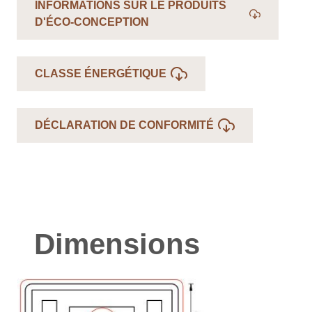
INFORMATIONS SUR LE PRODUITS
D'ÉCO-CONCEPTION
CLASSE ÉNERGÉTIQUE
DÉCLARATION DE CONFORMITÉ
Dimensions