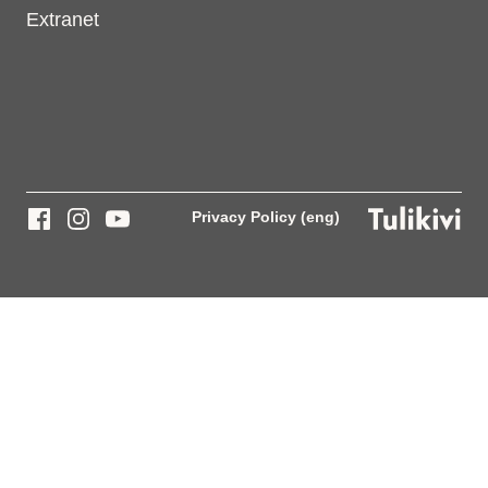
Extranet
Privacy Policy (eng)