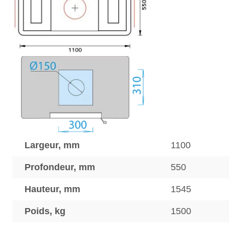
Largeur, mm
1100
Profondeur, mm
550
Hauteur, mm
1545
Poids, kg
1500