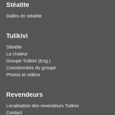
Stéatite
Dalles en stéatite
Tulikivi
Stéatite
La chaleur
Groupe Tulikivi (Eng.)
Coordonnées du groupe
Photos et vidéos
Revendeurs
Localisation des revendeurs Tulikivi
Contact