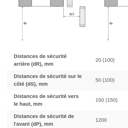
Distances de sécurité
20 (100)
arrière (dR), mm
Distances de sécurité sur le
50 (100)
côté (dS), mm
Distances de sécurité vers
150 (150)
le haut, mm
Distances de sécurité de
1200
l'avant (dP), mm