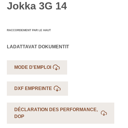
Jokka 3G 14
RACCORDEMENT PAR LE HAUT
LADATTAVAT DOKUMENTIT
MODE D'EMPLOI
DXF EMPREINTE
DÉCLARATION DES PERFORMANCE,
DOP