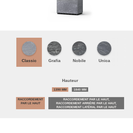
Classic
Grafia
Nobile
Unica
Hauteur
1390 MM
1840 MM
RACCORDEMENT
RACCORDEMENT PAR LE HAUT,
PAR LE HAUT
RACCORDEMENT ARRIÈRE PAR LE HAUT,
RACCORDEMENT LATÉRAL PAR LE HAUT