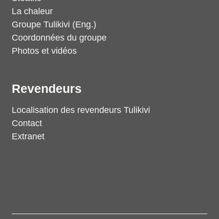
La chaleur
Groupe Tulikivi (Eng.)
Coordonnées du groupe
Photos et vidéos
Revendeurs
Localisation des revendeurs Tulikivi
Contact
Extranet