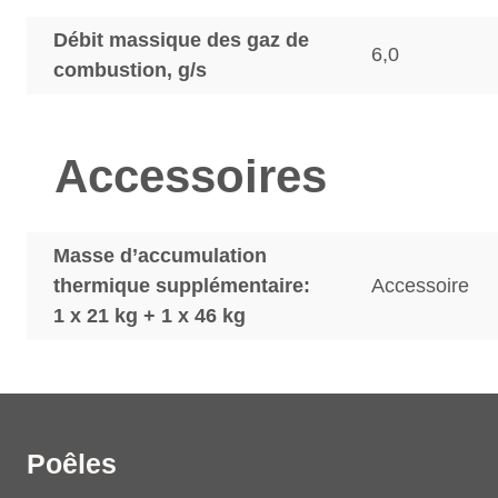
Débit massique des gaz de
6,0
combustion, g/s
Accessoires
Masse d’accumulation
thermique supplémentaire:
Accessoire
1 x 21 kg + 1 x 46 kg
Poêles