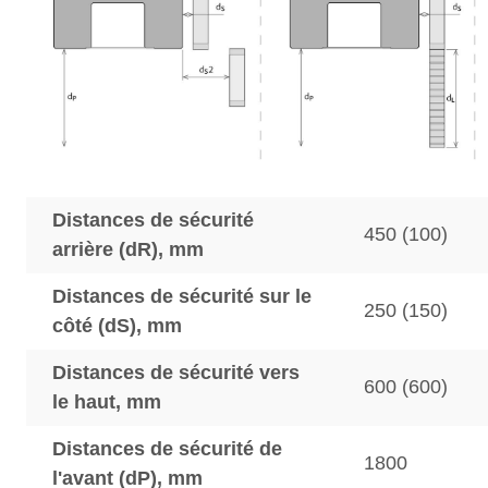
Distances de sécurité
450 (100)
arrière (dR), mm
Distances de sécurité sur le
250 (150)
côté (dS), mm
Distances de sécurité vers
600 (600)
le haut, mm
Distances de sécurité de
1800
l'avant (dP), mm