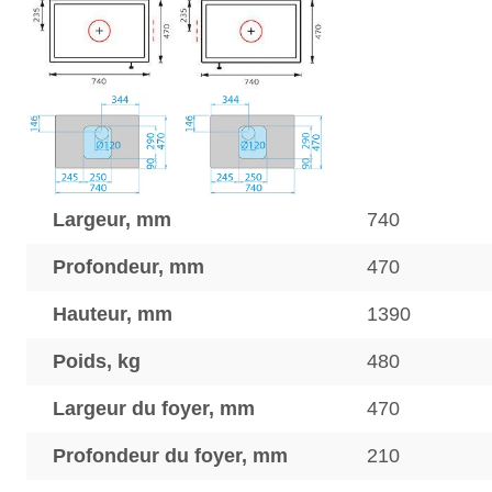
Largeur, mm
740
Profondeur, mm
470
Hauteur, mm
1390
Poids, kg
480
Largeur du foyer, mm
470
Profondeur du foyer, mm
210