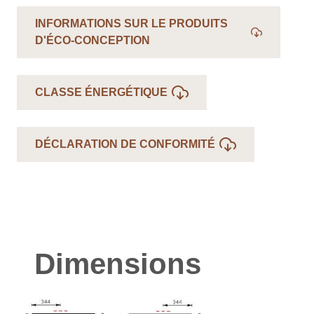
INFORMATIONS SUR LE PRODUITS
D'ÉCO-CONCEPTION
CLASSE ÉNERGÉTIQUE
DÉCLARATION DE CONFORMITÉ
Dimensions