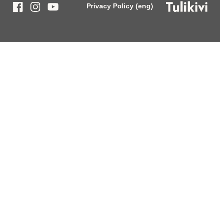
Privacy Policy (eng)