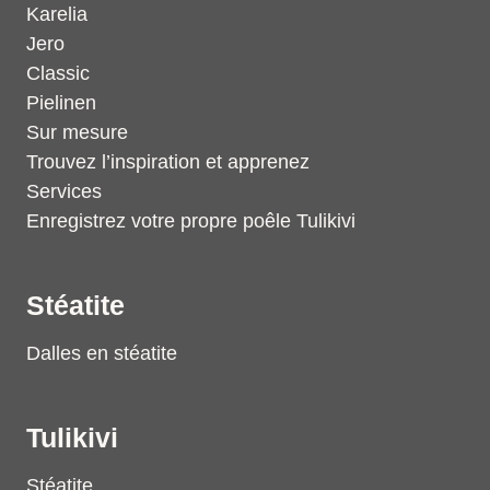
Karelia
Jero
Classic
Pielinen
Sur mesure
Trouvez l’inspiration et apprenez
Services
Enregistrez votre propre poêle Tulikivi
Stéatite
Dalles en stéatite
Tulikivi
Stéatite