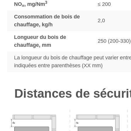
3
NO
, mg/Nm
≤ 200
x
Consommation de bois de
2,0
chauffage, kg/h
Longueur du bois de
250 (200-330)
chauffage, mm
La longueur du bois de chauffage peut varier entre
indiquées entre parenthèses (XX mm)
Distances de sécuri