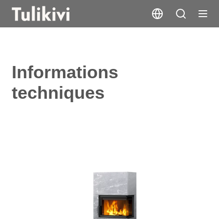
Informations
techniques