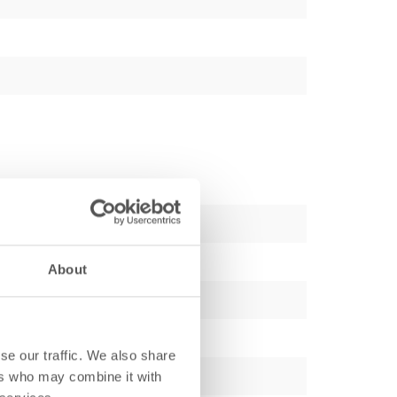
About
se our traffic. We also share
ers who may combine it with