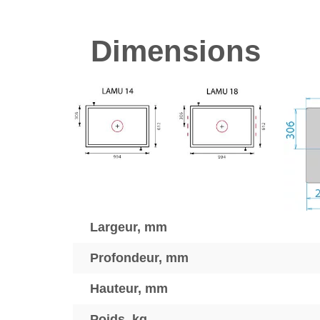
Dimensions
Largeur, mm
Profondeur, mm
Hauteur, mm
Poids, kg