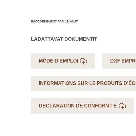
RACCORDEMENT PAR LE HAUT
LADATTAVAT DOKUMENTIT
MODE D'EMPLOI
DXF EMPR
INFORMATIONS SUR LE PRODUITS D'É
DÉCLARATION DE CONFORMITÉ