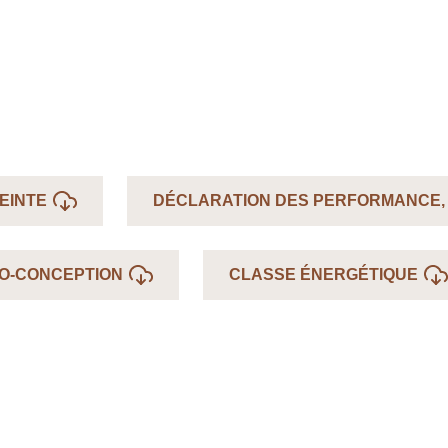
EINTE
DÉCLARATION DES PERFORMANCE,
CO-CONCEPTION
CLASSE ÉNERGÉTIQUE