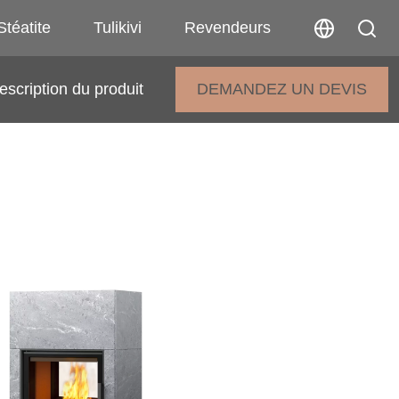
Stéatite
Tulikivi
Revendeurs
escription du produit
DEMANDEZ UN DEVIS