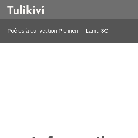
Poêles à convection Pielinen
Lamu 3G