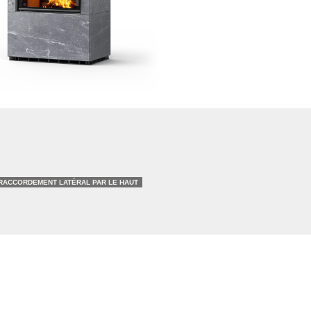
RACCORDEMENT LATÉRAL PAR LE HAUT