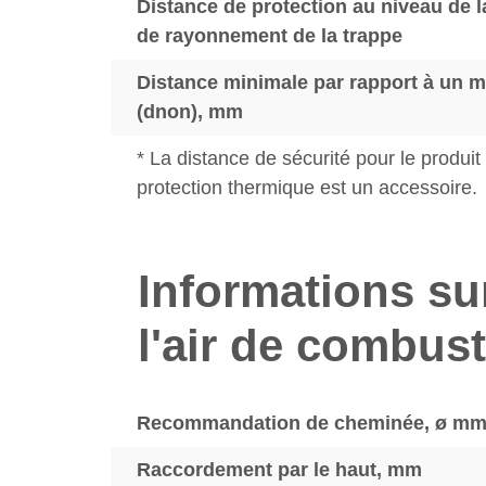
Distance de protection au niveau de la
de rayonnement de la trappe
Distance minimale par rapport à un 
(dnon), mm
* La distance de sécurité pour le produ
protection thermique est un accessoire.
Informations su
l'air de combus
Recommandation de cheminée, ø m
Raccordement par le haut, mm