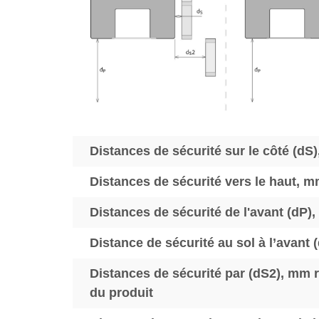
Distances de sécurité sur le côté (dS
Distances de sécurité vers le haut, 
Distances de sécurité de l'avant (dP)
Distance de sécurité au sol à l’avant
Distances de sécurité par (dS2), mm 
du produit