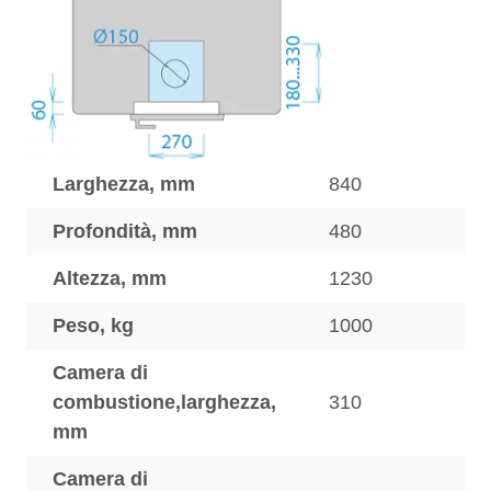
Larghezza, mm
840
Profondità, mm
480
Altezza, mm
1230
Peso, kg
1000
Camera di
combustione,larghezza,
310
mm
Camera di