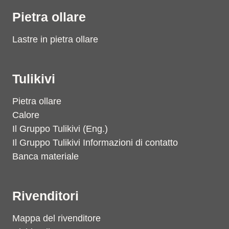
Pietra ollare
Lastre in pietra ollare
Tulikivi
Pietra ollare
Calore
Il Gruppo Tulikivi (Eng.)
Il Gruppo Tulikivi Informazioni di contatto
Banca materiale
Rivenditori
Mappa del rivenditore