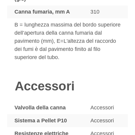
Canna fumaria, mm A
310
B = lunghezza massima del bordo superiore
dell’apertura della canna fumaria dal
pavimento (mm), E=L'altezza del raccordo
dei fumi è dal pavimento finito al filo
superiore del tubo.
Accessori
Valvolla della canna
Accessori
Sistema a Pellet P10
Accessori
Resistenze elettriche
Accessori