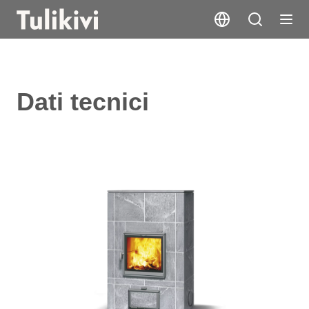
Dati tecnici