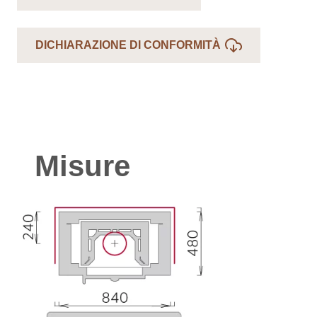
DICHIARAZIONE DI CONFORMITÀ
Misure