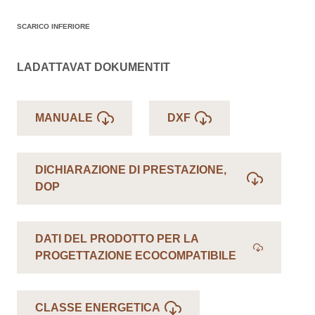
SCARICO INFERIORE
LADATTAVAT DOKUMENTIT
MANUALE
DXF
DICHIARAZIONE DI PRESTAZIONE,
DOP
DATI DEL PRODOTTO PER LA
PROGETTAZIONE ECOCOMPATIBILE
CLASSE ENERGETICA