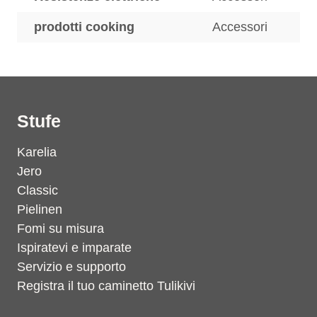
prodotti cooking
Accessori
Stufe
Karelia
Jero
Classic
Pielinen
Fomi su misura
Ispiratevi e imparate
Servizio e supporto
Registra il tuo caminetto Tulikivi