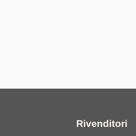
Rivenditori