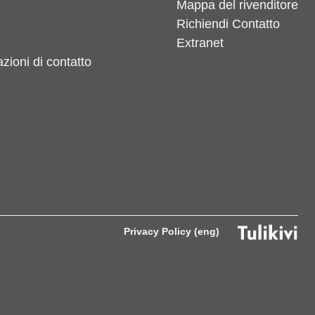
Mappa del rivenditore
Richiendi Contatto
Extranet
azioni di contatto
Privacy Policy (eng)