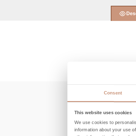
Desc
Consent
This website uses cookies
We use cookies to personalis
information about your use of