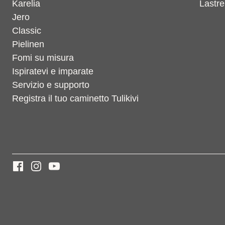
Karelia
Lastre
Jero
Classic
Pielinen
Fomi su misura
Ispiratevi e imparate
Servizio e supporto
Registra il tuo caminetto Tulikivi