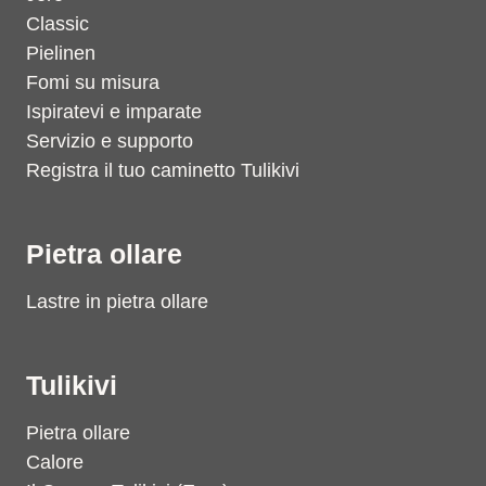
Classic
Pielinen
Fomi su misura
Ispiratevi e imparate
Servizio e supporto
Registra il tuo caminetto Tulikivi
Pietra ollare
Lastre in pietra ollare
Tulikivi
Pietra ollare
Calore