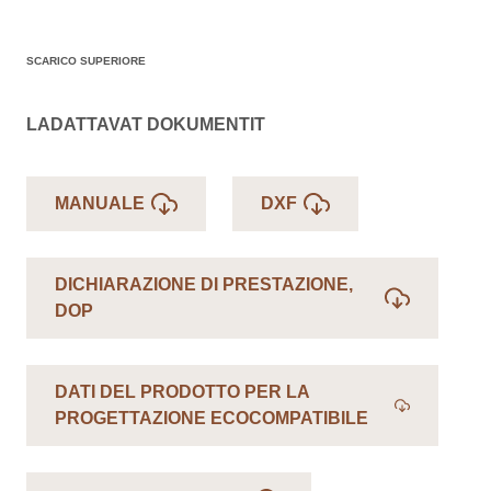
SCARICO SUPERIORE
LADATTAVAT DOKUMENTIT
MANUALE
DXF
DICHIARAZIONE DI PRESTAZIONE,
DOP
DATI DEL PRODOTTO PER LA
PROGETTAZIONE ECOCOMPATIBILE