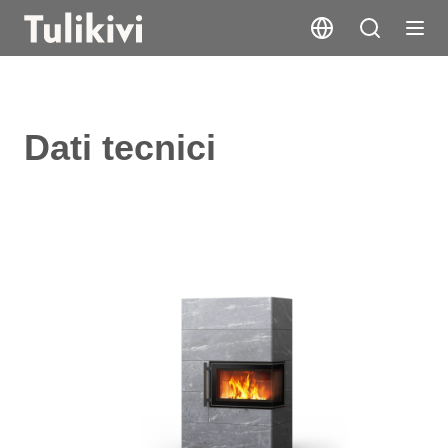
Dati tecnici