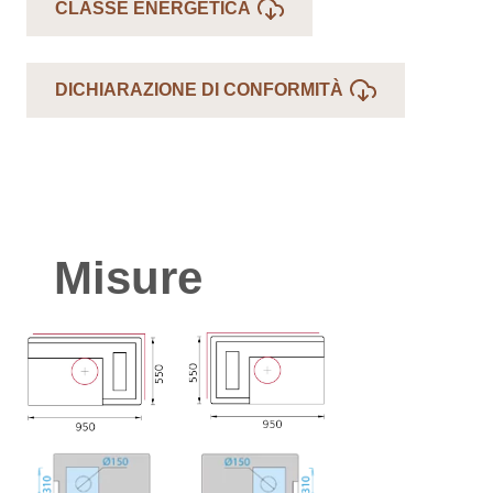
CLASSE ENERGETICA
DICHIARAZIONE DI CONFORMITÀ
Misure