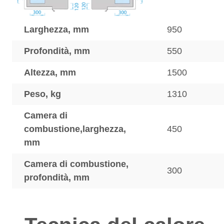
Larghezza, mm
950
Profondità, mm
550
Altezza, mm
1500
Peso, kg
1310
Camera di
combustione,larghezza,
450
mm
Camera di combustione,
300
profondità, mm