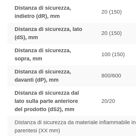
Distanza di sicurezza,
20 (150)
indietro (dR), mm
Distanza di sicurezza, lato
20 (150)
(dS), mm
Distanza di sicurezza,
100 (150)
sopra, mm
Distanza di sicurezza,
800/600
davanti (dP), mm
Distanza di sicurezza dal
lato sulla parte anteriore
20/20
del prodotto (dS2), mm
Distanza di sicurezza da materiale infiammabile in
parentesi (XX mm)