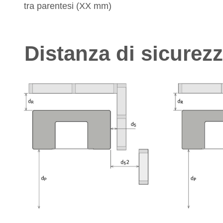
tra parentesi (XX mm)
Distanza di sicurez