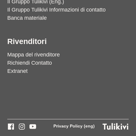
Il Gruppo Tulikivi (Eng.)
Il Gruppo Tulikivi Informazioni di contatto
Banca materiale
Rivenditori
Mappa del rivenditore
Richiendi Contatto
Extranet
Privacy Policy (eng)