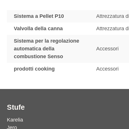
Sistema a Pellet P10
Attrezzatura d
Valvolla della canna
Attrezzatura d
Sistema per la regolazione
automatica della
Accessori
combustione Senso
prodotti cooking
Accessori
Stufe
Karelia
Jero