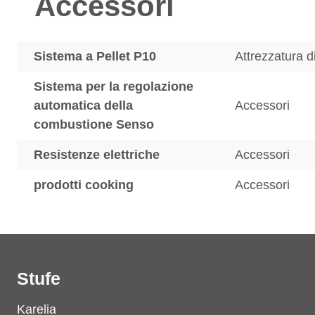
Accessori
Sistema a Pellet P10
Attrezzatura d
Sistema per la regolazione
automatica della
Accessori
combustione Senso
Resistenze elettriche
Accessori
prodotti cooking
Accessori
Stufe
Karelia