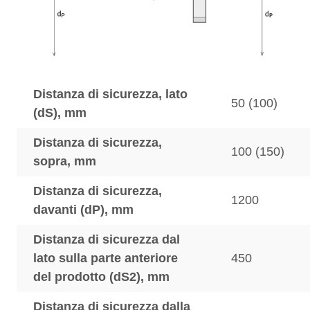
Distanza di sicurezza, lato
50 (100)
(dS), mm
Distanza di sicurezza,
100 (150)
sopra, mm
Distanza di sicurezza,
1200
davanti (dP), mm
Distanza di sicurezza dal
lato sulla parte anteriore
450
del prodotto (dS2), mm
Distanza di sicurezza dalla