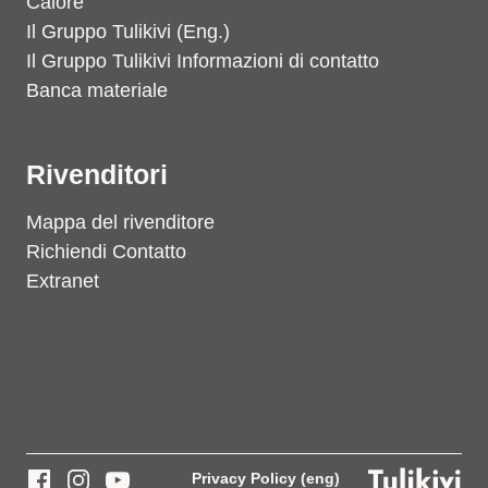
Calore
Il Gruppo Tulikivi (Eng.)
Il Gruppo Tulikivi Informazioni di contatto
Banca materiale
Rivenditori
Mappa del rivenditore
Richiendi Contatto
Extranet
Privacy Policy (eng)