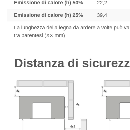
Emissione di calore (h) 50%
22,2
Emissione di calore (h) 25%
39,4
La lunghezza della legna da ardere a volte può var
tra parentesi (XX mm)
Distanza di sicurez