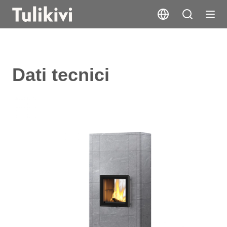
Dati tecnici