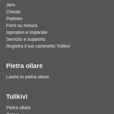
Jero
Classic
Pielinen
Fomi su misura
Ispiratevi e imparate
Servizio e supporto
Registra il tuo caminetto Tulikivi
Pietra ollare
Lastre in pietra ollare
Tulikivi
Pietra ollare