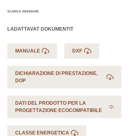
SCARICO INFERIORE
LADATTAVAT DOKUMENTIT
MANUALE
DXF
DICHIARAZIONE DI PRESTAZIONE,
DOP
DATI DEL PRODOTTO PER LA
PROGETTAZIONE ECOCOMPATIBILE
CLASSE ENERGETICA