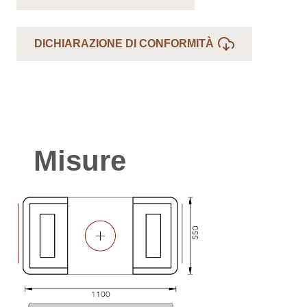
DICHIARAZIONE DI CONFORMITÀ
Misure