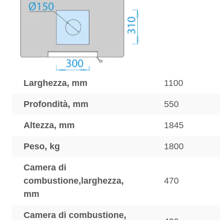
Larghezza, mm
1100
Profondità, mm
550
Altezza, mm
1845
Peso, kg
1800
Camera di
combustione,larghezza,
470
mm
Camera di combustione,