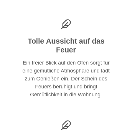
Tolle Aussicht auf das
Feuer
Ein freier Blick auf den Ofen sorgt für
eine gemütliche Atmosphäre und lädt
zum Genießen ein. Der Schein des
Feuers beruhigt und bringt
Gemütlichkeit in die Wohnung.