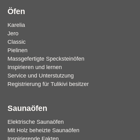
Öfen
Karelia
Jero
Classic
Pielinen
Massgefertigte Specksteinöfen
Inspirieren und lernen
Service und Unterstutzung
Registrierung für Tulikivi besitzer
Saunaöfen
Elektrische Saunaöfen
Mit Holz beheizte Saunaöfen
Inspirierende Fakten