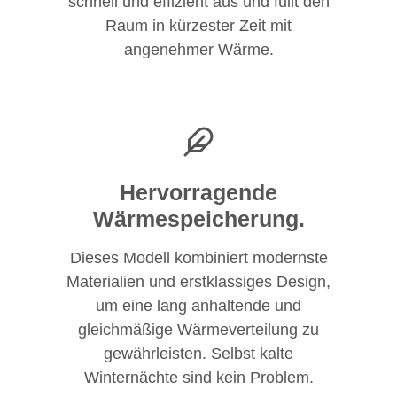
schnell und effizient aus und füllt den
Raum in kürzester Zeit mit
angenehmer Wärme.
Hervorragende
Wärmespeicherung.
Dieses Modell kombiniert modernste
Materialien und erstklassiges Design,
um eine lang anhaltende und
gleichmäßige Wärmeverteilung zu
gewährleisten. Selbst kalte
Winternächte sind kein Problem.