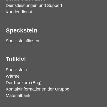
Dienstleistungen und Support
Kundendienst
Speckstein
Specksteinfliesen
Tulikivi
Speckstein
Wärme
Der Konzern (Eng)
Kontaktinformationen der Gruppe
Materialbank