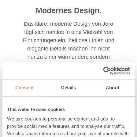
Modernes Design.
Das klare, moderne Design von Jero
fügt sich nahtlos in eine Vielzahl von
Einrichtungen ein. Zeitlose Linien und
elegante Details machen ihn nicht
nur zu einer wärmenden, sondern
auch zu einer schönen Ergänzung für
Ihr Zuhause.
Consent
Details
About
This website uses cookies
We use cookies to personalise content and ads, to
Innovative Technologie.
provide social media features and to analyse our traffic.
We also share information about your use of our site with
Modernste Technologie sorgt für