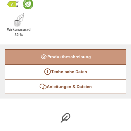
Wirkungsgrad
82 %
Produktbeschreibung
Technische Daten
Anleitungen & Dateien