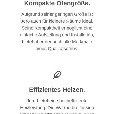
Kompakte Ofengröße.
Aufgrund seiner geringen Größe ist
Jero auch für kleinere Räume ideal.
Seine Kompaktheit ermöglicht eine
einfache Aufstellung und Installation,
bietet aber dennoch alle Merkmale
eines Qualitätsofens.
Effizientes Heizen.
Jero bietet eine hocheffiziente
Heizleistung. Die Wärme breitet sich