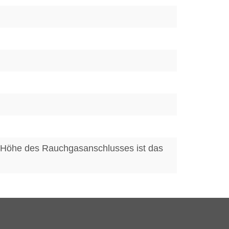
Höhe des Rauchgasanschlusses ist das