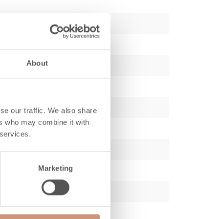
About
se our traffic. We also share
ers who may combine it with
 services.
Marketing