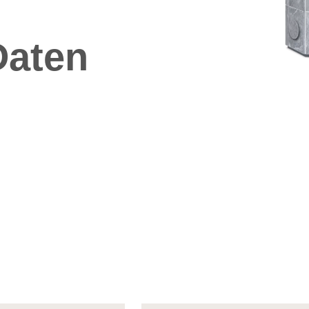
Daten