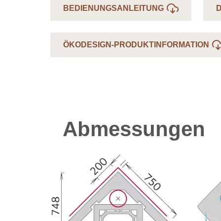
BEDIENUNGSANLEITUNG
ÖKODESIGN-PRODUKTINFORMATION
Abmessungen