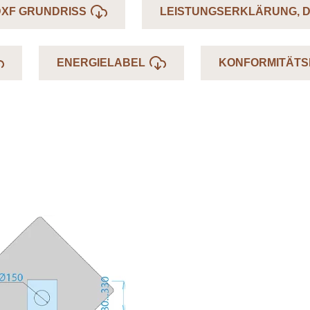
DXF GRUNDRISS
LEISTUNGSERKLÄRUNG, 
ENERGIELABEL
KONFORMITÄT