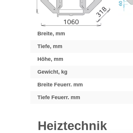
Breite, mm
Tiefe, mm
Höhe, mm
Gewicht, kg
Breite Feuerr. mm
Tiefe Feuerr. mm
Heiztechnik