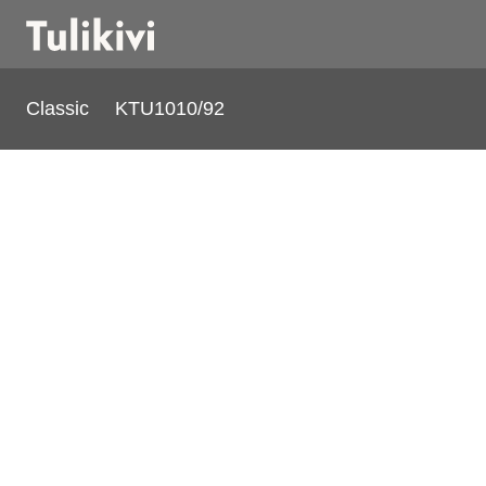
Classic
KTU1010/92