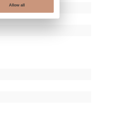
Allow all