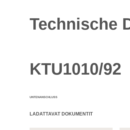
Technische 
KTU1010/92
UNTENANSCHLUSS
LADATTAVAT DOKUMENTIT