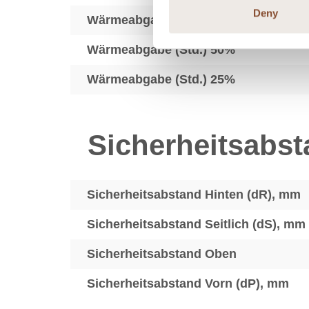
Deny
Wärmeabgabe (Std.) 100%
Wärmeabgabe (Std.) 50%
Wärmeabgabe (Std.) 25%
Sicherheitsabs
Sicherheitsabstand Hinten (dR), mm
Sicherheitsabstand Seitlich (dS), mm
Sicherheitsabstand Oben
Sicherheitsabstand Vorn (dP), mm