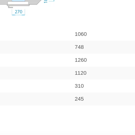
1060
748
1260
1120
310
245