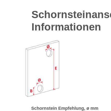
Schornsteinans
Informationen
Schornstein Empfehlung, ø mm