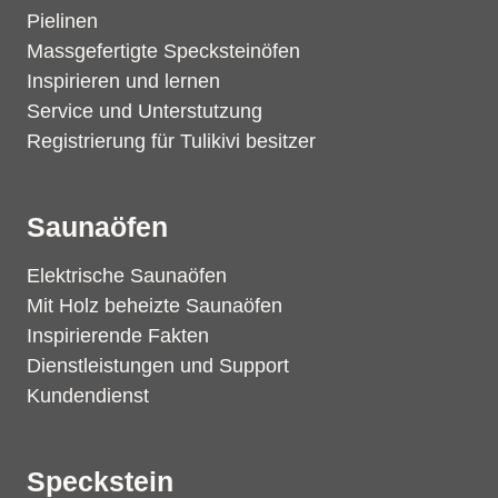
Pielinen
Massgefertigte Specksteinöfen
Inspirieren und lernen
Service und Unterstutzung
Registrierung für Tulikivi besitzer
Saunaöfen
Elektrische Saunaöfen
Mit Holz beheizte Saunaöfen
Inspirierende Fakten
Dienstleistungen und Support
Kundendienst
Speckstein