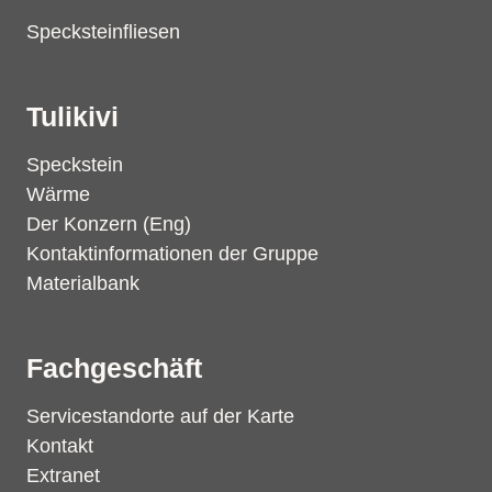
Specksteinfliesen
Tulikivi
Speckstein
Wärme
Der Konzern (Eng)
Kontaktinformationen der Gruppe
Materialbank
Fachgeschäft
Servicestandorte auf der Karte
Kontakt
Extranet