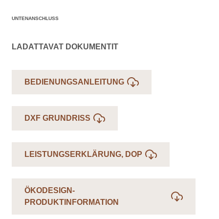
UNTENANSCHLUSS
LADATTAVAT DOKUMENTIT
BEDIENUNGSANLEITUNG
DXF GRUNDRISS
LEISTUNGSERKLÄRUNG, DOP
ÖKODESIGN-
PRODUKTINFORMATION