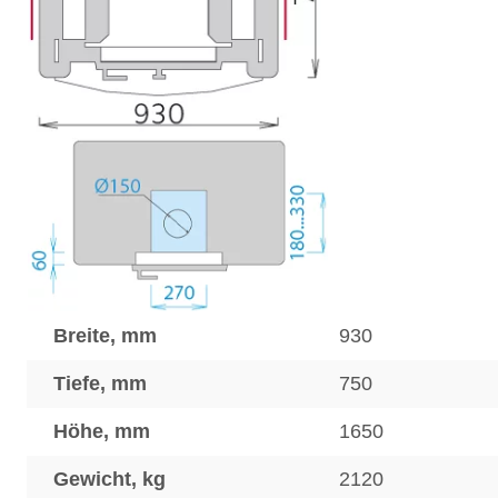
Breite, mm
930
Tiefe, mm
750
Höhe, mm
1650
Gewicht, kg
2120