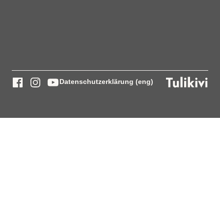
Datenschutzerklärung (eng)