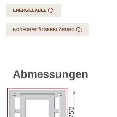
ENERGIELABEL
KONFORMITÄTSERKLÄRUNG
Abmessungen