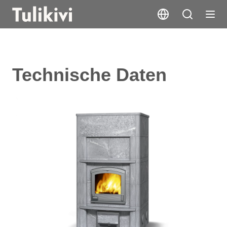
Technische Daten