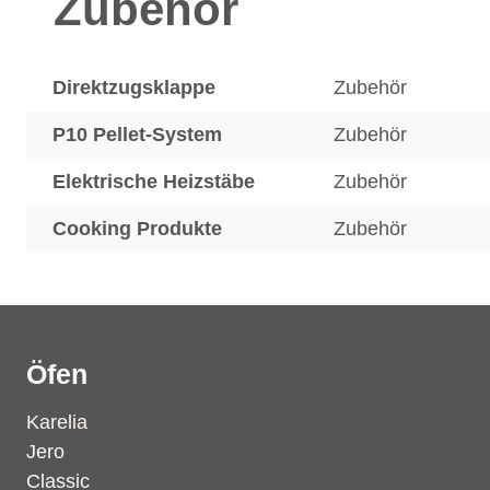
Zubehör
Direktzugsklappe
Zubehör
P10 Pellet-System
Zubehör
Elektrische Heizstäbe
Zubehör
Cooking Produkte
Zubehör
Öfen
Karelia
Jero
Classic