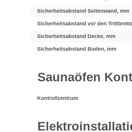
Sicherheitsabstand Seitenwand, mm
Sicherheitsabstand vor den Trittbret
Sicherheitsabstand Decke, mm
Sicherheitsabstand Boden, mm
Saunaöfen Kont
Kontrollzentrum
Elektroinstallat