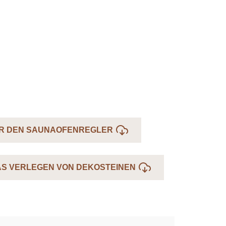
R DEN SAUNAOFENREGLER
AS VERLEGEN VON DEKOSTEINEN