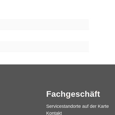
Fachgeschäft
Servicestandorte auf der Karte
Kontakt