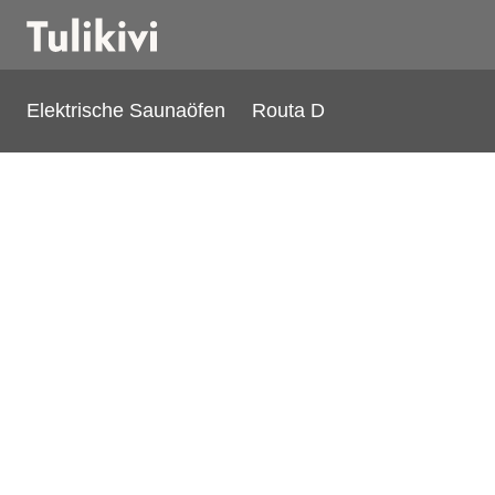
Elektrische Saunaöfen
Routa D