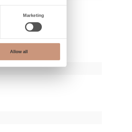
Marketing
Allow all