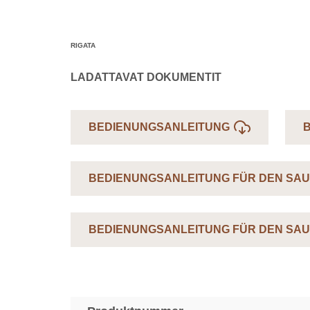
RIGATA
LADATTAVAT DOKUMENTIT
BEDIENUNGSANLEITUNG
BEDIENUNGSANLEITUNG FÜR DEN SA
BEDIENUNGSANLEITUNG FÜR DEN SAU