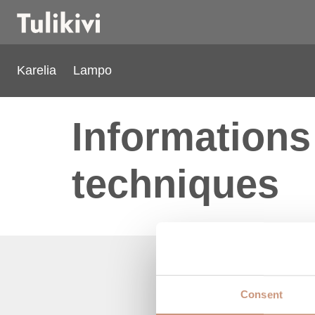
Karelia
Lampo
Informations
techniques
Consent