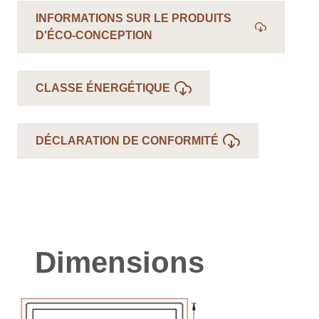
INFORMATIONS SUR LE PRODUITS
D'ÉCO-CONCEPTION
CLASSE ÉNERGÉTIQUE
DÉCLARATION DE CONFORMITÉ
Dimensions