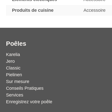
Produits de cuisine
Accessoire
Poêles
Karelia
Jero
Classic
Pielinen
Sur mesure
Conseils Pratiques
Services
Enregistrez votre poêle