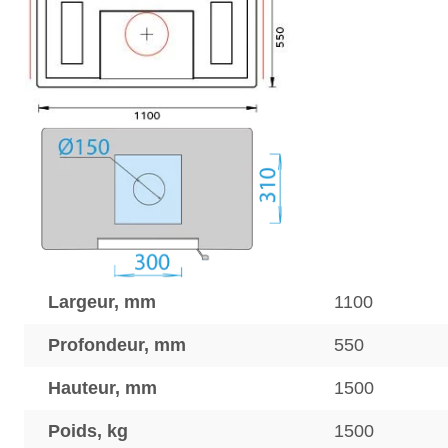
Largeur, mm
1100
Profondeur, mm
550
Hauteur, mm
1500
Poids, kg
1500