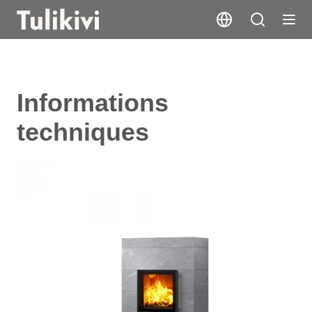
Informations
techniques