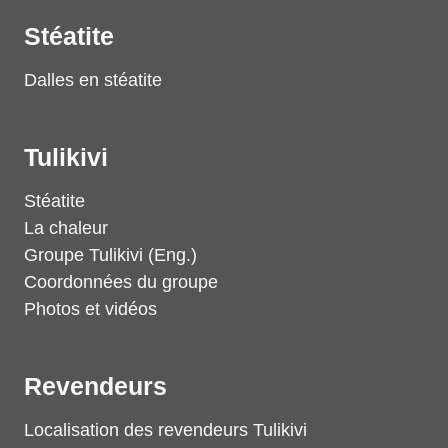
Stéatite
Dalles en stéatite
Tulikivi
Stéatite
La chaleur
Groupe Tulikivi (Eng.)
Coordonnées du groupe
Photos et vidéos
Revendeurs
Localisation des revendeurs Tulikivi