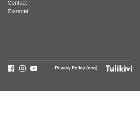
Contact
Extranet
Privacy Policy (eng)