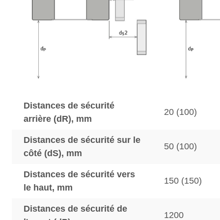
Distances de sécurité
20 (100)
arrière (dR), mm
Distances de sécurité sur le
50 (100)
côté (dS), mm
Distances de sécurité vers
150 (150)
le haut, mm
Distances de sécurité de
1200