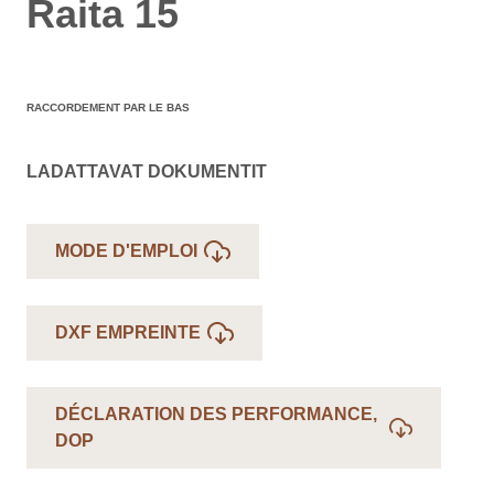
Raita 15
RACCORDEMENT PAR LE BAS
LADATTAVAT DOKUMENTIT
MODE D'EMPLOI
DXF EMPREINTE
DÉCLARATION DES PERFORMANCE,
DOP