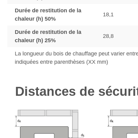
Durée de restitution de la
18,1
chaleur (h) 50%
Durée de restitution de la
28,8
chaleur (h) 25%
La longueur du bois de chauffage peut varier entre
indiquées entre parenthèses (XX mm)
Distances de sécuri