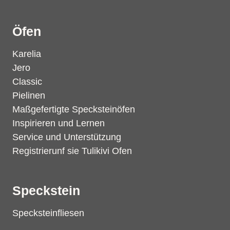
Öfen
Karelia
Jero
Classic
Pielinen
Maßgefertigte Specksteinöfen
Inspirieren und Lernen
Service und Unterstützung
Registrierunf sie Tulikivi Ofen
Speckstein
Specksteinfliesen