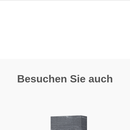
Besuchen Sie auch