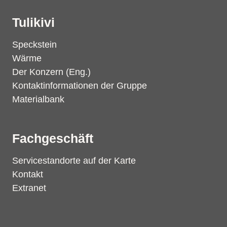
Tulikivi
Speckstein
Wärme
Der Konzern (Eng.)
Kontaktinformationen der Gruppe
Materialbank
Fachgeschäft
Servicestandorte auf der Karte
Kontakt
Extranet