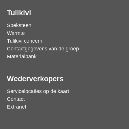
Tulikivi
Speksteen
Warmte
Tulikivi concern
Contactgegevens van de groep
Materialbank
Wederverkopers
Servicelocaties op de kaart
Contact
Extranet