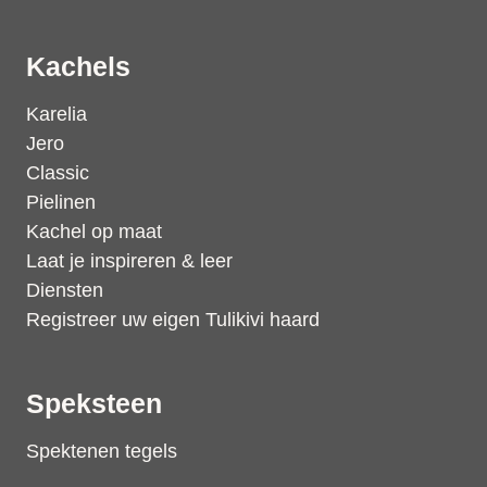
Kachels
Karelia
Jero
Classic
Pielinen
Kachel op maat
Laat je inspireren & leer
Diensten
Registreer uw eigen Tulikivi haard
Speksteen
Spektenen tegels