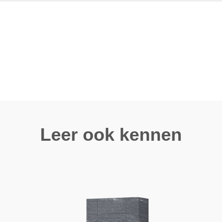
Leer ook kennen