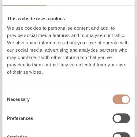
This website uses cookies
We use cookies to personalise content and ads, to
provide social media features and to analyse our traffic.
We also share information about your use of our site with
our social media, advertising and analytics partners who
may combine it with other information that you’ve
provided to them or that they’ve collected from your use
of their services.
Besuchen Sie auch
Consent
Necessary
Selection
Preferences