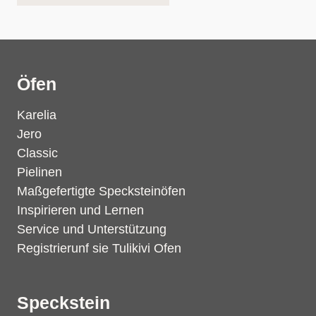
Öfen
Karelia
Jero
Classic
Pielinen
Maßgefertigte Specksteinöfen
Inspirieren und Lernen
Service und Unterstützung
Registrierunf sie Tulikivi Ofen
Speckstein