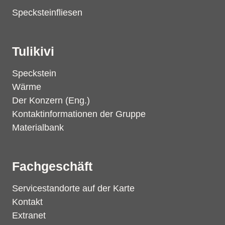
Specksteinfliesen
Tulikivi
Speckstein
Wärme
Der Konzern (Eng.)
Kontaktinformationen der Gruppe
Materialbank
Fachgeschäft
Servicestandorte auf der Karte
Kontakt
Extranet