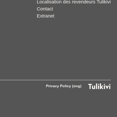
Localisation des revendeurs Tulikivi
Contact
Extranet
Privacy Policy (eng)