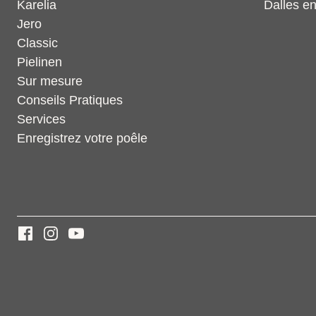
Karelia
Dalles en
Jero
Classic
Pielinen
Sur mesure
Conseils Pratiques
Services
Enregistrez votre poêle