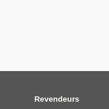
Revendeurs