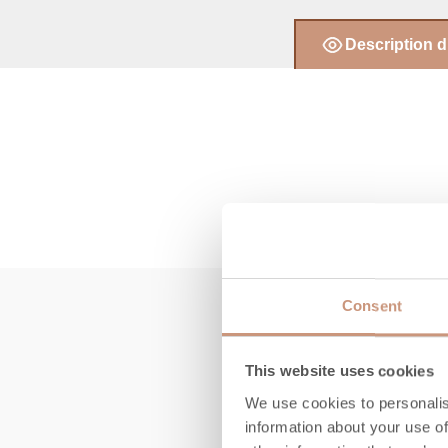
Description d
Consent
This website uses cookies
We use cookies to personalis
information about your use of