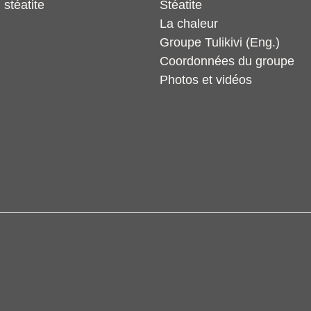
 stéatite
Stéatite
La chaleur
Groupe Tulikivi (Eng.)
Coordonnées du groupe
Photos et vidéos