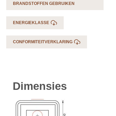
BRANDSTOFFEN GEBRUIKEN
ENERGIEKLASSE
CONFORMITEITVERKLARING
Dimensies