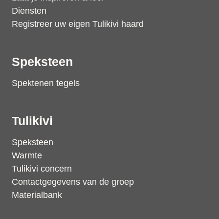
Diensten
Registreer uw eigen Tulikivi haard
Speksteen
Spektenen tegels
Tulikivi
Speksteen
Warmte
Tulikivi concern
Contactgegevens van de groep
Materialbank