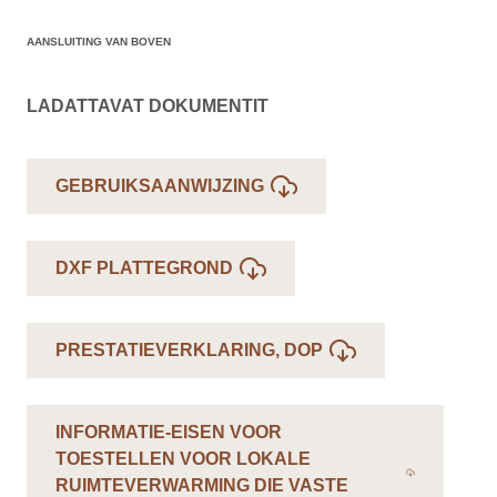
AANSLUITING VAN BOVEN
LADATTAVAT DOKUMENTIT
GEBRUIKSAANWIJZING
DXF PLATTEGROND
PRESTATIEVERKLARING, DOP
INFORMATIE-EISEN VOOR
TOESTELLEN VOOR LOKALE
RUIMTEVERWARMING DIE VASTE