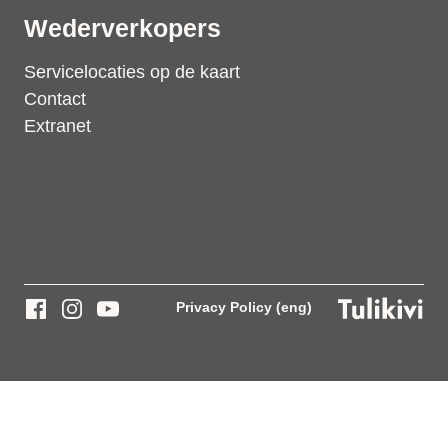
Wederverkopers
Servicelocaties op de kaart
Contact
Extranet
Privacy Policy (eng)