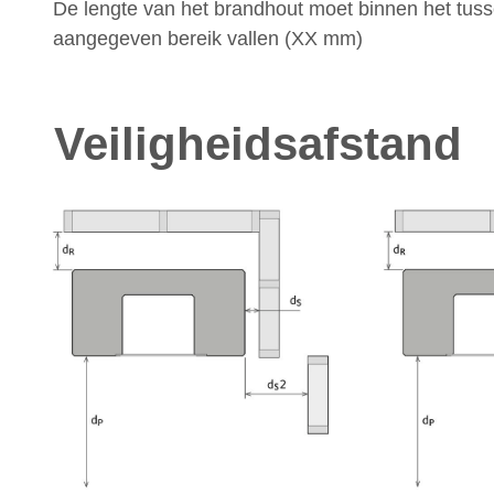
De lengte van het brandhout moet binnen het tus
aangegeven bereik vallen (XX mm)
Veiligheidsafstand