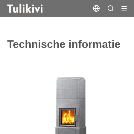
Technische informatie