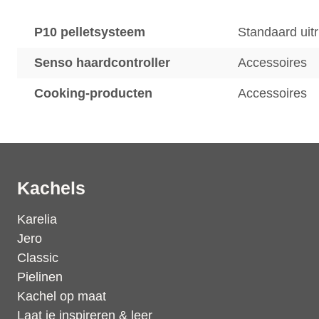
P10 pelletsysteem
Standaard uitr
Senso haardcontroller
Accessoires
Cooking-producten
Accessoires
Kachels
Karelia
Jero
Classic
Pielinen
Kachel op maat
Laat je inspireren & leer