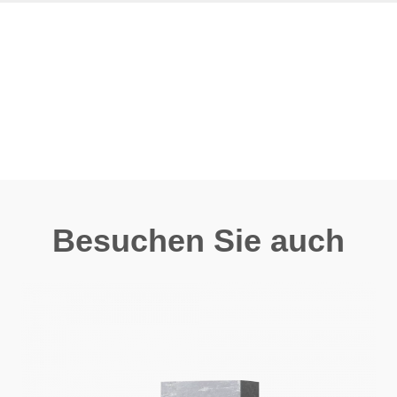
Besuchen Sie auch