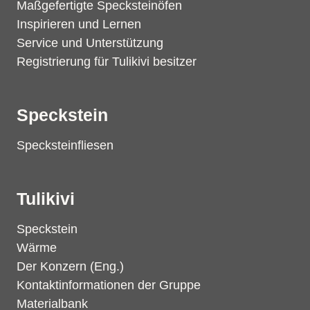
Maßgefertigte Specksteinöfen
Inspirieren und Lernen
Service und Unterstützung
Registrierung für Tulikivi besitzer
Speckstein
Specksteinfliesen
Tulikivi
Speckstein
Wärme
Der Konzern (Eng.)
Kontaktinformationen der Gruppe
Materialbank