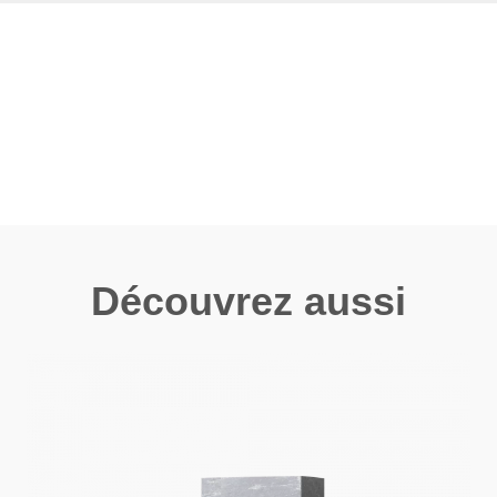
Découvrez aussi