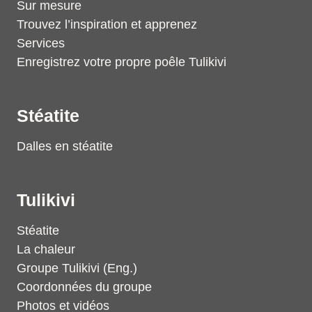
Sur mesure
Trouvez l’inspiration et apprenez
Services
Enregistrez votre propre poêle Tulikivi
Stéatite
Dalles en stéatite
Tulikivi
Stéatite
La chaleur
Groupe Tulikivi (Eng.)
Coordonnées du groupe
Photos et vidéos