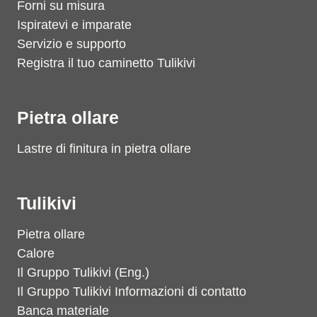
Forni su misura
Ispiratevi e imparate
Servizio e supporto
Registra il tuo caminetto Tulikivi
Pietra ollare
Lastre di finitura in pietra ollare
Tulikivi
Pietra ollare
Calore
Il Gruppo Tulikivi (Eng.)
Il Gruppo Tulikivi Informazioni di contatto
Banca materiale