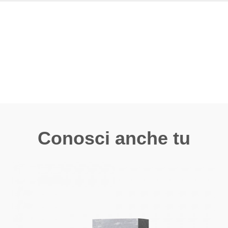
Conosci anche tu