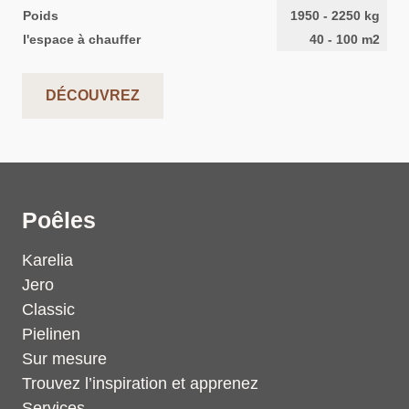
Poids
1950
-
2250
kg
l'espace à chauffer
40
-
100
m2
DÉCOUVREZ
Poêles
Karelia
Jero
Classic
Pielinen
Sur mesure
Trouvez l’inspiration et apprenez
Services