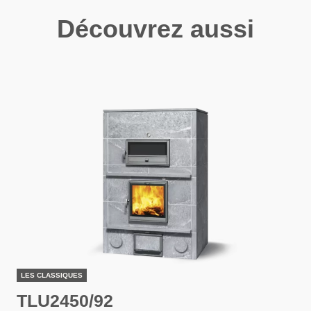
Découvrez aussi
LES CLASSIQUES
TLU2450/92