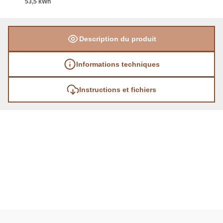
53,5 kWh
Description du produit
Informations techniques
Instructions et fichiers