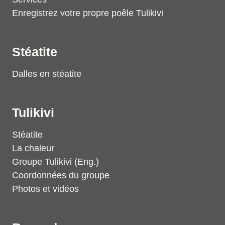
Enregistrez votre propre poêle Tulikivi
Stéatite
Dalles en stéatite
Tulikivi
Stéatite
La chaleur
Groupe Tulikivi (Eng.)
Coordonnées du groupe
Photos et vidéos