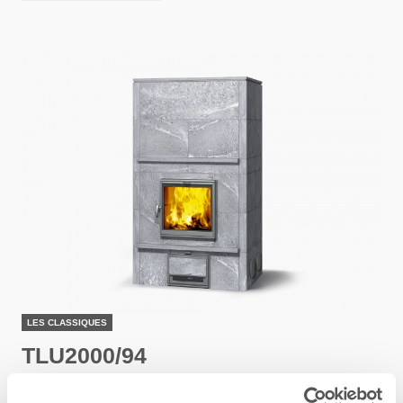
LES CLASSIQUES
TLU2000/94