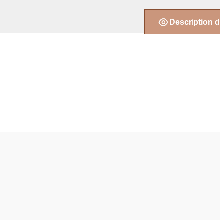
Description d