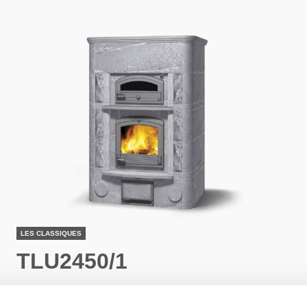
LES CLASSIQUES
TLU2450/1