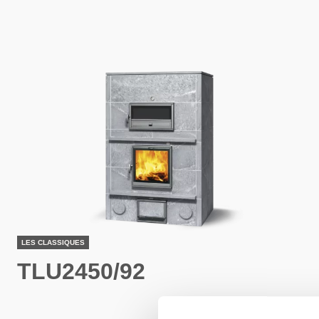
LES CLASSIQUES
TLU2450/92