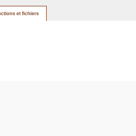
uctions et fichiers