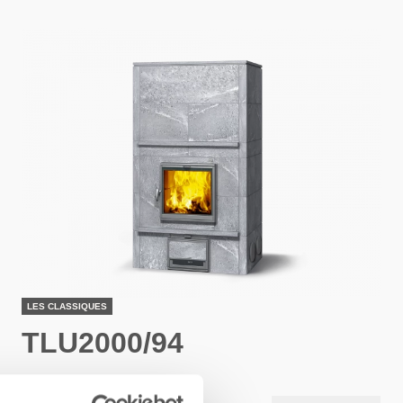
LES CLASSIQUES
TLU2000/94