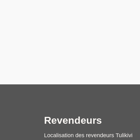
Revendeurs
Localisation des revendeurs Tulikivi