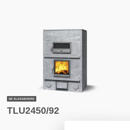
DE KLASSIEKERS
TLU2450/92