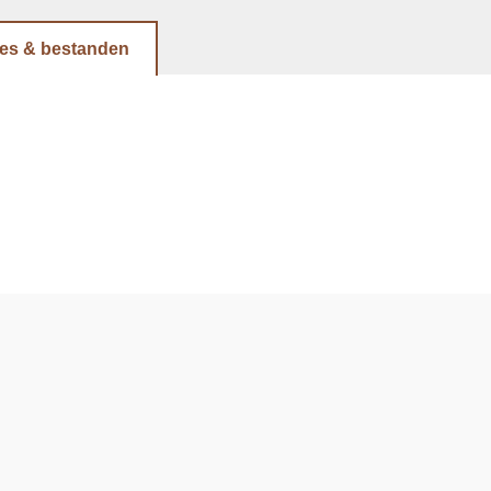
ies & bestanden