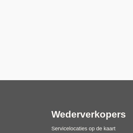
Wederverkopers
Servicelocaties op de kaart