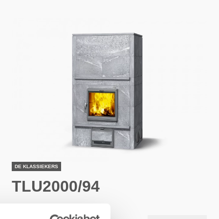
DE KLASSIEKERS
TLU2000/94