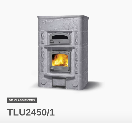
DE KLASSIEKERS
TLU2450/1