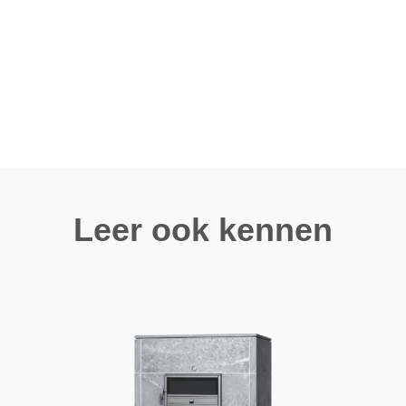
Leer ook kennen