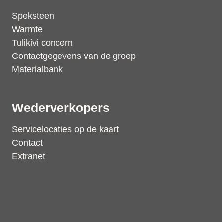
Speksteen
Warmte
Tulikivi concern
Contactgegevens van de groep
Materialbank
Wederverkopers
Servicelocaties op de kaart
Contact
Extranet