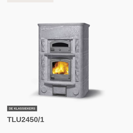
DE KLASSIEKERS
TLU2450/1