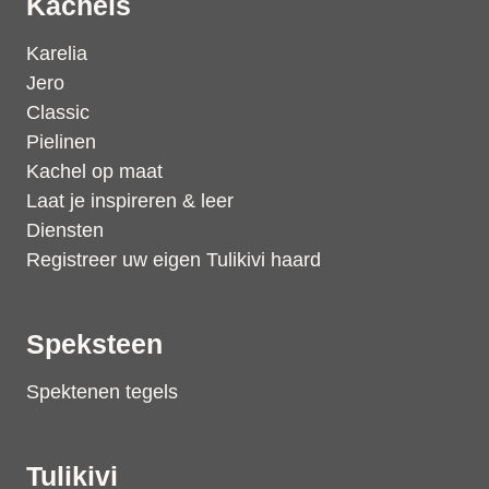
Kachels
Karelia
Jero
Classic
Pielinen
Kachel op maat
Laat je inspireren & leer
Diensten
Registreer uw eigen Tulikivi haard
Speksteen
Spektenen tegels
Tulikivi