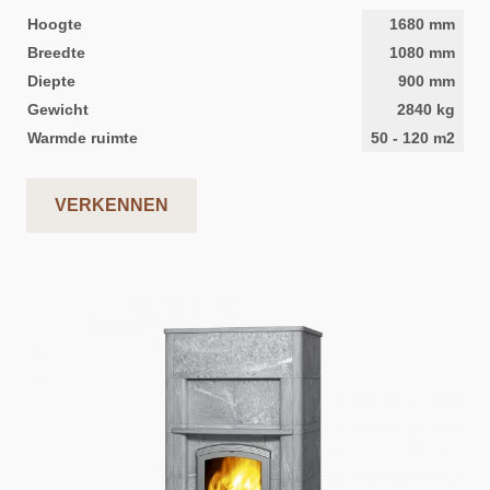
Hoogte
1680
mm
Breedte
1080
mm
Diepte
900
mm
Gewicht
2840
kg
Warmde ruimte
50
-
120
m2
VERKENNEN