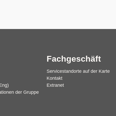
Fachgeschäft
Servicestandorte auf der Karte
Kontakt
Eng)
Extranet
ationen der Gruppe