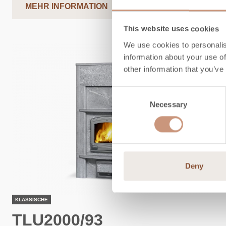
MEHR INFORMATION
This website uses cookies
We use cookies to personalis
information about your use of
other information that you’ve
Consent
Necessary
Selection
Deny
KLASSISCHE
TLU2000/93