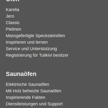
Karelia
Jero
Classic
Pielinen
Massgefertigte Specksteinöfen
Inspirieren und lernen
Service und Unterstutzung
Registrierung für Tulikivi besitzer
Saunaöfen
Elektrische Saunaöfen
Mit Holz beheizte Saunaöfen
Inspirierende Fakten
Dienstleistungen und Support