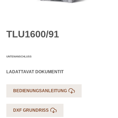
TLU1600/91
UNTENANSCHLUSS
LADATTAVAT DOKUMENTIT
BEDIENUNGSANLEITUNG
DXF GRUNDRISS