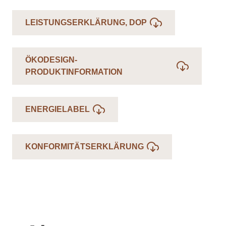
LEISTUNGSERKLÄRUNG, DOP
ÖKODESIGN-
PRODUKTINFORMATION
ENERGIELABEL
KONFORMITÄTSERKLÄRUNG