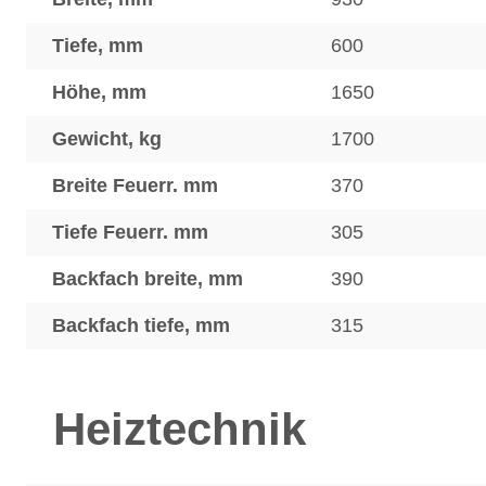
Tiefe, mm
600
Höhe, mm
1650
Gewicht, kg
1700
Breite Feuerr. mm
370
Tiefe Feuerr. mm
305
Backfach breite, mm
390
Backfach tiefe, mm
315
Heiztechnik