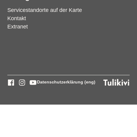
Servicestandorte auf der Karte
Kontakt
Extranet
Datenschutzerklärung (eng)