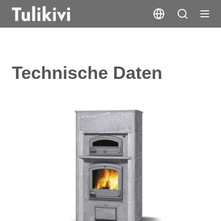
Technische Daten