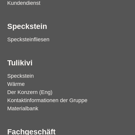
Kundendienst
Speckstein
Specksteinfliesen
Tulikivi
Speckstein
Wärme
Der Konzern (Eng)
Kontaktinformationen der Gruppe
Materialbank
Fachgeschäft