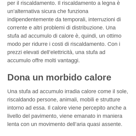
per il riscaldamento. Il riscaldamento a legna è
un’alternativa sicura che funziona
indipendentemente da temporali, interruzioni di
corrente e altri problemi di distribuzione. Una
stufa ad accumulo di calore è, quindi, un ottimo
modo per ridurre i costi di riscaldamento. Con i
prezzi elevati dell’elettricità, una stufa ad
accumulo offre molti vantaggi.
Dona un morbido calore
Una stufa ad accumulo irradia calore come il sole,
riscaldando persone, animali, mobili e strutture
intorno ad essa. Il calore viene percepito anche a
livello del pavimento, viene emanato in maniera
lenta con un movimento dell’aria quasi assente.