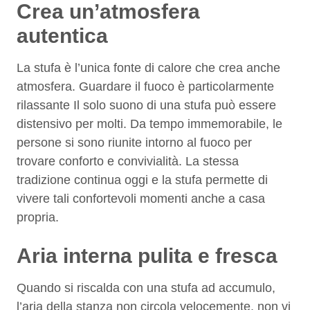
Crea un’atmosfera
autentica
La stufa è l’unica fonte di calore che crea anche
atmosfera. Guardare il fuoco è particolarmente
rilassante Il solo suono di una stufa può essere
distensivo per molti. Da tempo immemorabile, le
persone si sono riunite intorno al fuoco per
trovare conforto e convivialità. La stessa
tradizione continua oggi e la stufa permette di
vivere tali confortevoli momenti anche a casa
propria.
Aria interna pulita e fresca
Quando si riscalda con una stufa ad accumulo,
l’aria della stanza non circola velocemente, non vi