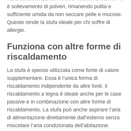
è sollevamento di polveri, rimanendo pulita e
sufficiente umida da non seccare pelle e mucose.
Questo rende la stufa ideale per chi soffre di
allergie.
Funziona con altre forme di
riscaldamento
La stufa è spesso utilizzata come fonte di calore
supplementare. Essa è l’unica forma di
riscaldamento indipendente da altre fonti. Il
riscaldamento a legna è ideale anche per le case
passive e in combinazione con altre forme di
riscaldamento. La stufa può anche aspirare l’aria
di alimentazione direttamente dall’esterno senza
miscelare l’aria condizionata dell’abitazione.