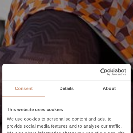
Consent
Details
About
This website uses cookies
We use cookies to personalise content and ads, to
provide social media features and to analyse our traffic.