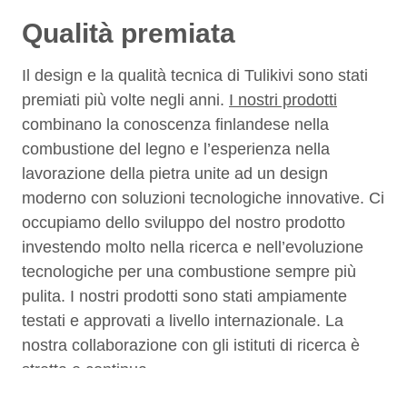
Qualità premiata
Il design e la qualità tecnica di Tulikivi sono stati
premiati più volte negli anni.
I nostri prodotti
combinano la conoscenza finlandese nella
combustione del legno e l’esperienza nella
lavorazione della pietra unite ad un design
moderno con soluzioni tecnologiche innovative. Ci
occupiamo dello sviluppo del nostro prodotto
investendo molto nella ricerca e nell’evoluzione
tecnologiche per una combustione sempre più
pulita. I nostri prodotti sono stati ampiamente
testati e approvati a livello internazionale. La
nostra collaborazione con gli istituti di ricerca è
stretta e continua.