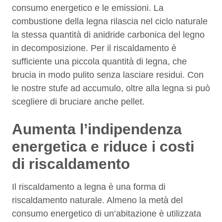
consumo energetico e le emissioni. La
combustione della legna rilascia nel ciclo naturale
la stessa quantità di anidride carbonica del legno
in decomposizione. Per il riscaldamento è
sufficiente una piccola quantità di legna, che
brucia in modo pulito senza lasciare residui. Con
le nostre stufe ad accumulo, oltre alla legna si può
scegliere di bruciare anche pellet.
Aumenta l’indipendenza
energetica e riduce i costi
di riscaldamento
Il riscaldamento a legna è una forma di
riscaldamento naturale. Almeno la metà del
consumo energetico di un’abitazione è utilizzata