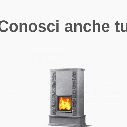
Conosci anche t