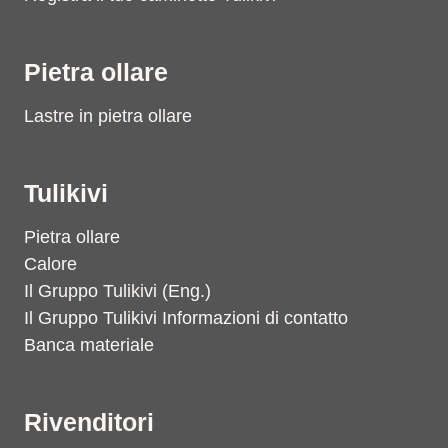
Pietra ollare
Lastre in pietra ollare
Tulikivi
Pietra ollare
Calore
Il Gruppo Tulikivi (Eng.)
Il Gruppo Tulikivi Informazioni di contatto
Banca materiale
Rivenditori