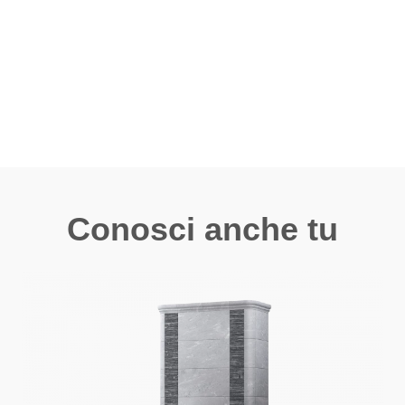
Conosci anche tu