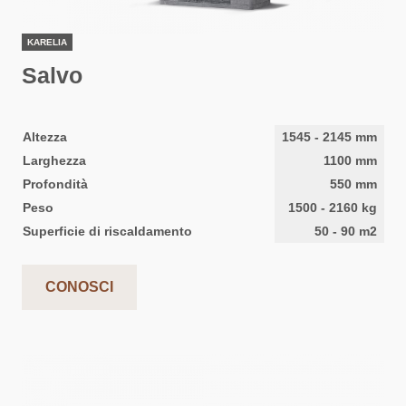
KARELIA
Salvo
Altezza
1545
-
2145
mm
Larghezza
1100
mm
Profondità
550
mm
Peso
1500
-
2160
kg
Superficie di riscaldamento
50
-
90
m2
CONOSCI