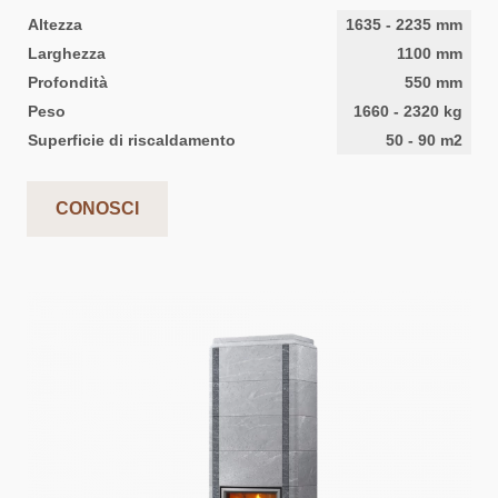
Altezza
1635
-
2235
mm
Larghezza
1100
mm
Profondità
550
mm
Peso
1660
-
2320
kg
Superficie di riscaldamento
50
-
90
m2
CONOSCI