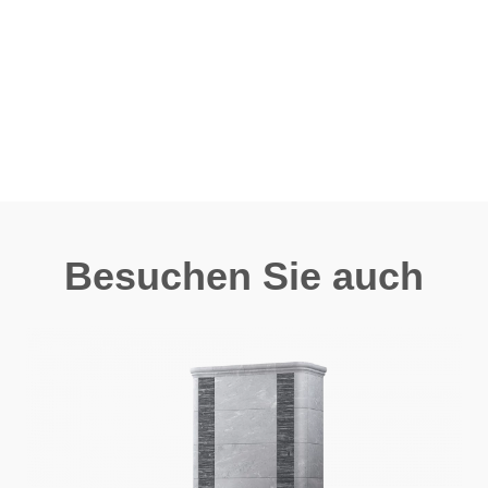
Besuchen Sie auch