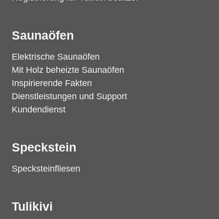
Saunaöfen
Elektrische Saunaöfen
Mit Holz beheizte Saunaöfen
Inspirierende Fakten
Dienstleistungen und Support
Kundendienst
Speckstein
Specksteinfliesen
Tulikivi