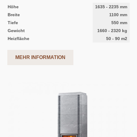
Höhe
1635
-
2235
mm
Breite
1100
mm
Tiefe
550
mm
Gewicht
1660
-
2320
kg
Heizfläche
50
-
90
m2
MEHR INFORMATION