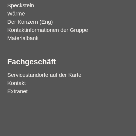
Speckstein
Wärme
Der Konzern (Eng)
Kontaktinformationen der Gruppe
Materialbank
Fachgeschäft
Servicestandorte auf der Karte
Kontakt
Extranet