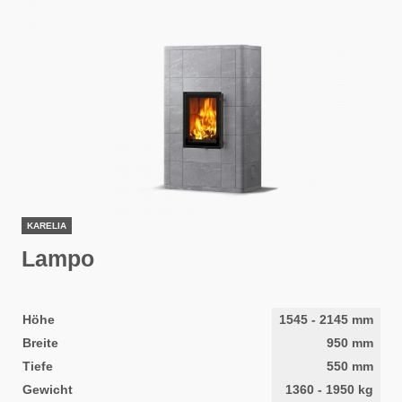
KARELIA
Lampo
Höhe
1545
-
2145
mm
Breite
950
mm
Tiefe
550
mm
Gewicht
1360
-
1950
kg