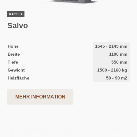
KARELIA
Salvo
Höhe
1545
-
2145
mm
Breite
1100
mm
Tiefe
550
mm
Gewicht
1500
-
2160
kg
Heizfläche
50
-
90
m2
MEHR INFORMATION