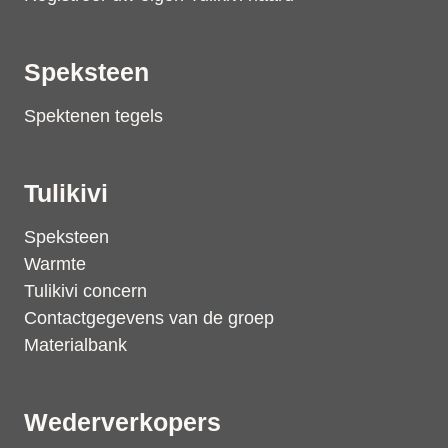
Speksteen
Spektenen tegels
Tulikivi
Speksteen
Warmte
Tulikivi concern
Contactgegevens van de groep
Materialbank
Wederverkopers