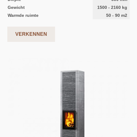
Gewicht
1500
-
2160
kg
Warmde ruimte
50
-
90
m2
VERKENNEN