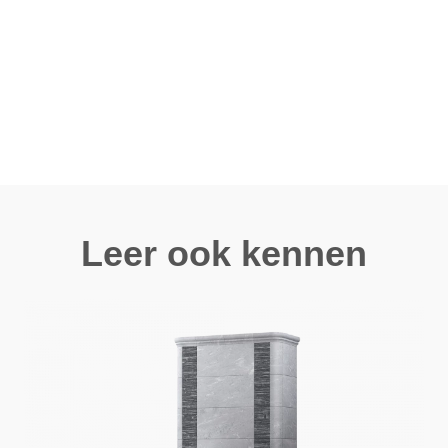
Leer ook kennen