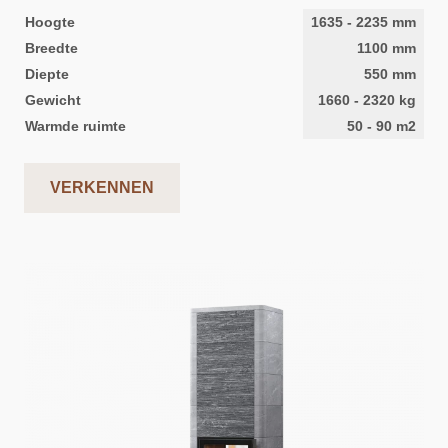
Hoogte
1635
-
2235
mm
Breedte
1100
mm
Diepte
550
mm
Gewicht
1660
-
2320
kg
Warmde ruimte
50
-
90
m2
VERKENNEN