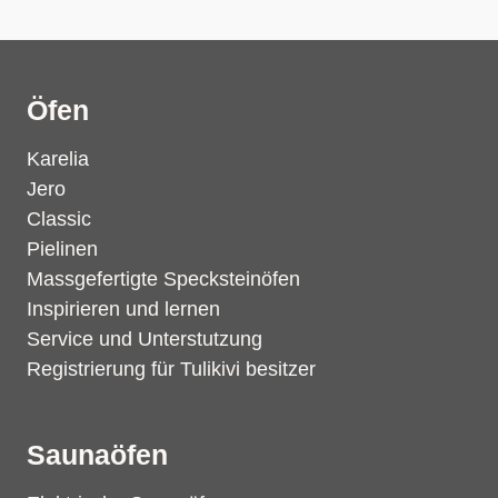
Öfen
Karelia
Jero
Classic
Pielinen
Massgefertigte Specksteinöfen
Inspirieren und lernen
Service und Unterstutzung
Registrierung für Tulikivi besitzer
Saunaöfen