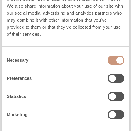
MEHR INFORMATION
We also share information about your use of our site with
our social media, advertising and analytics partners who
may combine it with other information that you’ve
provided to them or that they’ve collected from your use
of their services.
Consent
Necessary
Selection
Preferences
Statistics
KARELIA
Marketing
Koli S