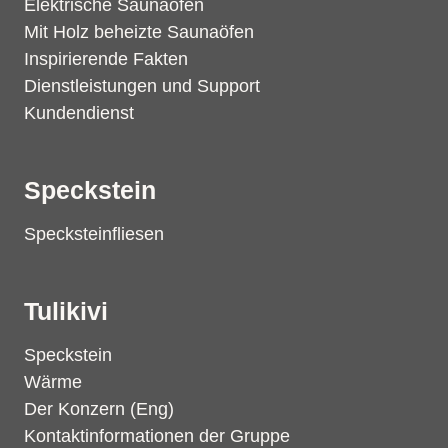
Elektrische Saunaöfen
Mit Holz beheizte Saunaöfen
Inspirierende Fakten
Dienstleistungen und Support
Kundendienst
Speckstein
Specksteinfliesen
Tulikivi
Speckstein
Wärme
Der Konzern (Eng)
Kontaktinformationen der Gruppe