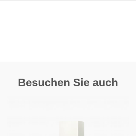
Besuchen Sie auch