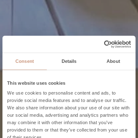
Consent
Details
About
This website uses cookies
We use cookies to personalise content and ads, to
provide social media features and to analyse our traffic.
We also share information about your use of our site with
our social media, advertising and analytics partners who
may combine it with other information that you’ve
provided to them or that they’ve collected from your use
of their services.