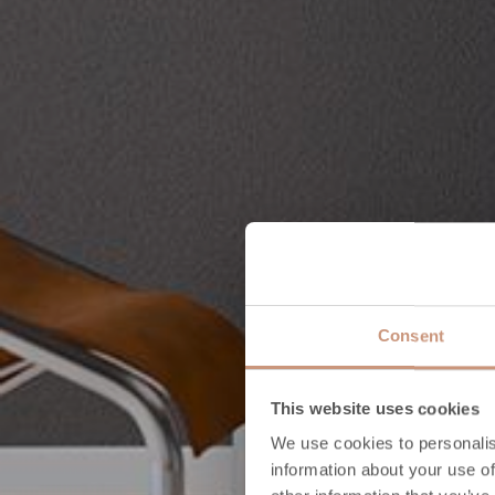
Consent
This website uses cookies
We use cookies to personalis
information about your use of