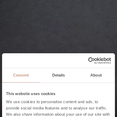
Consent
Details
About
This website uses cookies
We use cookies to personalise content and ads, to
provide social media features and to analyse our traffic.
We also share information about your use of our site with