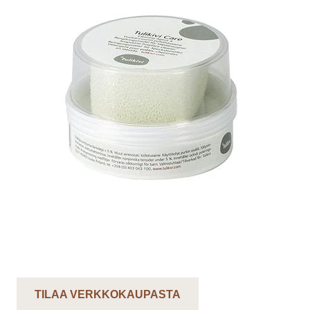
TILAA VERKKOKAUPASTA