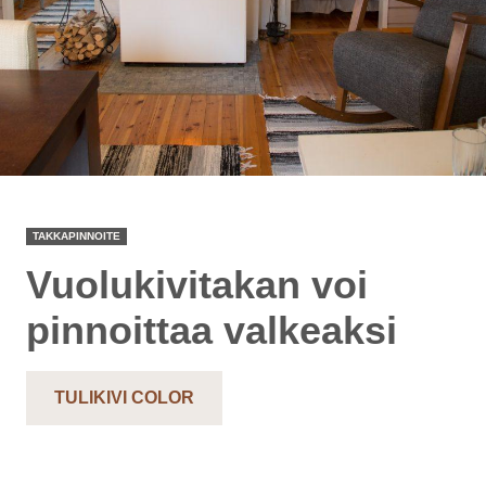
TAKKAPINNOITE
Vuolukivitakan voi
pinnoittaa valkeaksi
TULIKIVI COLOR