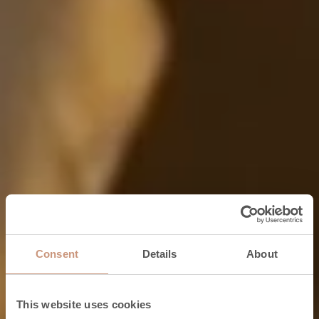
Consent
Details
About
This website uses cookies