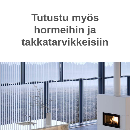
Tutustu myös
hormeihin ja
takkatarvikkeisiin