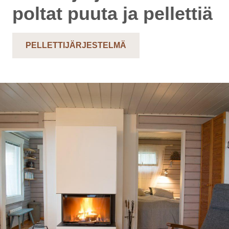
poltat puuta ja pellettiä
PELLETTIJÄRJESTELMÄ