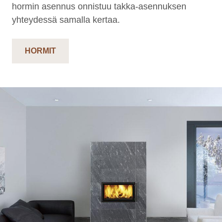
hormin asennus onnistuu takka-asennuksen
yhteydessä samalla kertaa.
HORMIT