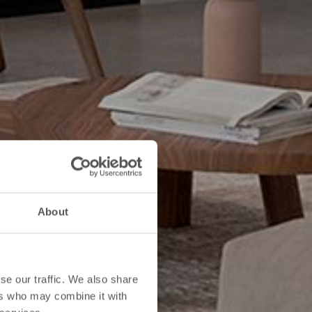
About
se our traffic. We also share
ers who may combine it with