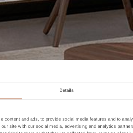
Details
e content and ads, to provide social media features and to analy
 our site with our social media, advertising and analytics partn