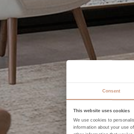
Consent
This website uses cookies
We use cookies to personalis
information about your use of