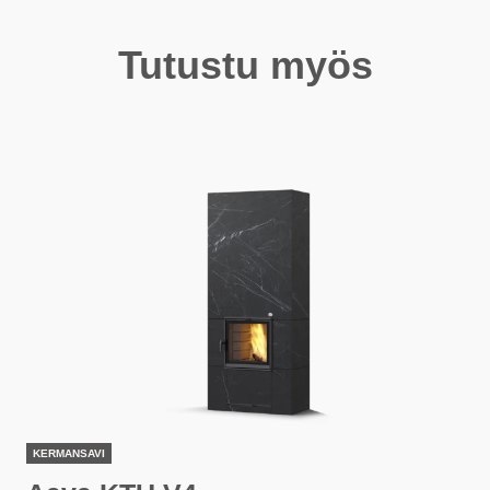
Tutustu myös
KERMANSAVI