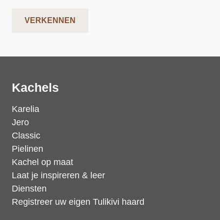
VERKENNEN
Kachels
Karelia
Jero
Classic
Pielinen
Kachel op maat
Laat je inspireren & leer
Diensten
Registreer uw eigen Tulikivi haard