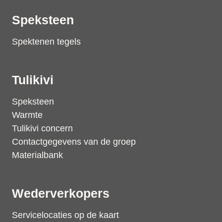
Speksteen
Spektenen tegels
Tulikivi
Speksteen
Warmte
Tulikivi concern
Contactgegevens van de groep
Materialbank
Wederverkopers
Servicelocaties op de kaart