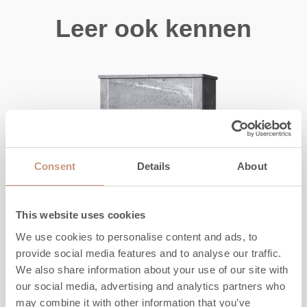
Leer ook kennen
Consent
Details
About
This website uses cookies
We use cookies to personalise content and ads, to
provide social media features and to analyse our traffic.
We also share information about your use of our site with
our social media, advertising and analytics partners who
DE KLASSIEKERS
may combine it with other information that you’ve