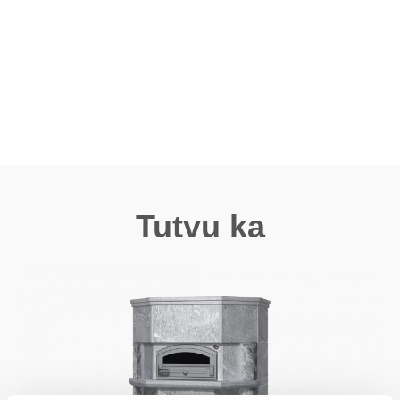
Tutvu ka