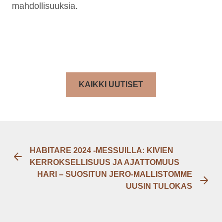
mahdollisuuksia.
KAIKKI UUTISET
HABITARE 2024 -MESSUILLA: KIVIEN
KERROKSELLISUUS JA AJATTOMUUS
HARI – SUOSITUN JERO-MALLISTOMME
UUSIN TULOKAS