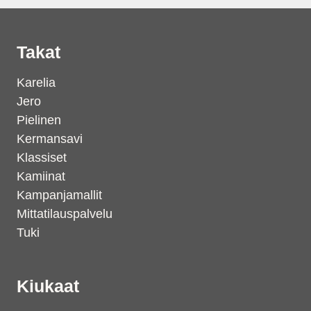
Takat
Karelia
Jero
Pielinen
Kermansavi
Klassiset
Kamiinat
Kampanjamallit
Mittatilauspalvelu
Tuki
Kiukaat