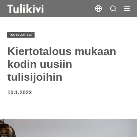
TUOTEUUTISET
Kiertotalous mukaan
kodin uusiin
tulisijoihin
10.1.2022