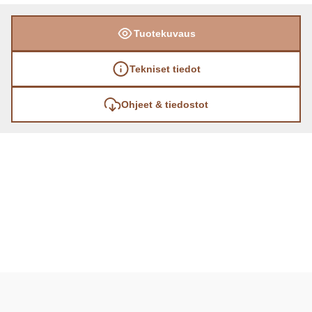
Tuotekuvaus
Tekniset tiedot
Ohjeet & tiedostot