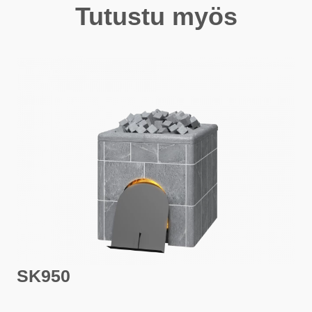
Tutustu myös
SK950